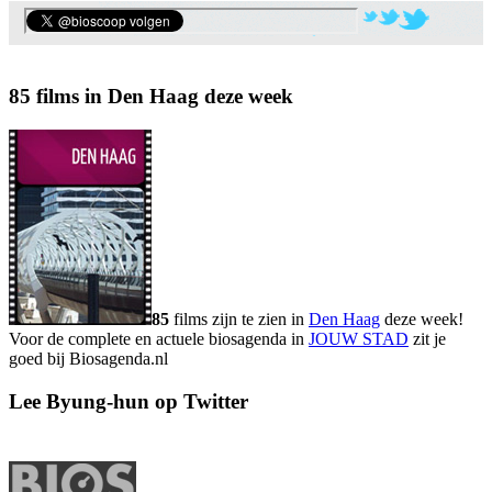
85 films in Den Haag deze week
85
films zijn te zien in
Den Haag
deze week!
Voor de complete en actuele biosagenda in
JOUW STAD
zit je
goed bij Biosagenda.nl
Lee Byung-hun op Twitter