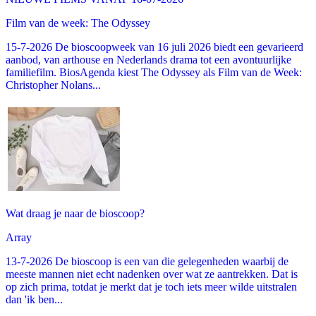
Film van de week: The Odyssey
15-7-2026 De bioscoopweek van 16 juli 2026 biedt een gevarieerd
aanbod, van arthouse en Nederlands drama tot een avontuurlijke
familiefilm. BiosAgenda kiest The Odyssey als Film van de Week:
Christopher Nolans...
Wat draag je naar de bioscoop?
Array
13-7-2026 De bioscoop is een van die gelegenheden waarbij de
meeste mannen niet echt nadenken over wat ze aantrekken. Dat is
op zich prima, totdat je merkt dat je toch iets meer wilde uitstralen
dan 'ik ben...