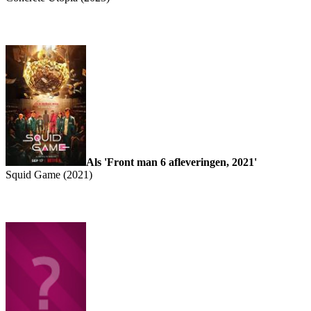
Als 'Front man 6 afleveringen, 2021'
Squid Game (2021)