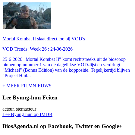
Mortal Kombat II slaat direct toe bij VOD's
VOD Trends: Week 26 : 24-06-2026
25-6-2026 "Mortal Kombat II" komt rechtstreeks uit de bioscoop
binnen op nummer 1 van de dagelijkse VOD-lijst en verdringt
"Michael" (Bonus Edition) van de koppositie. Tegelijkertijd blijven
"Project Hail...
+ MEER FILMNIEUWS
Lee Byung-hun Feiten
acteur, stemacteur
Lee Byung-hun op IMDB
BiosAgenda.nl op Facebook, Twitter en Google+