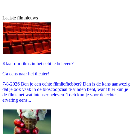
Laatste filmnieuws
Klaar om films in het echt te beleven?
Ga eens naar het theater!
7-8-2026 Ben je een echte filmliefhebber? Dan is de kans aanwezig
dat je ook vaak in de bioscoopzaal te vinden bent, want hier kun je
de films net wat intenser beleven. Toch kun je voor de echte
ervaring eens...