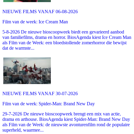
NIEUWE FILMS VANAF 06-08-2026
Film van de week: Ice Cream Man
5-8-2026 De nieuwe bioscoopweek biedt een gevarieerd aanbod
van familiefilms, drama en horror. BiosAgenda kiest Ice Cream Man
als Film van de Week: een bloedstollende zomerhorror die bewijst
dat de warmste...
NIEUWE FILMS VANAF 30-07-2026
Film van de week: Spider-Man: Brand New Day
29-7-2026 De nieuwe bioscoopweek brengt een mix van actie,
drama en arthouse. BiosAgenda kiest Spider-Man: Brand New Day
als Film van de Week: de nieuwste avonturenfilm rond de populaire
superheld, waarmee...