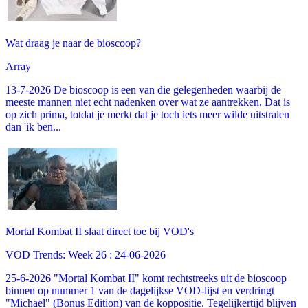
Wat draag je naar de bioscoop?
Array
13-7-2026 De bioscoop is een van die gelegenheden waarbij de
meeste mannen niet echt nadenken over wat ze aantrekken. Dat is
op zich prima, totdat je merkt dat je toch iets meer wilde uitstralen
dan 'ik ben...
Mortal Kombat II slaat direct toe bij VOD's
VOD Trends: Week 26 : 24-06-2026
25-6-2026 "Mortal Kombat II" komt rechtstreeks uit de bioscoop
binnen op nummer 1 van de dagelijkse VOD-lijst en verdringt
"Michael" (Bonus Edition) van de koppositie. Tegelijkertijd blijven