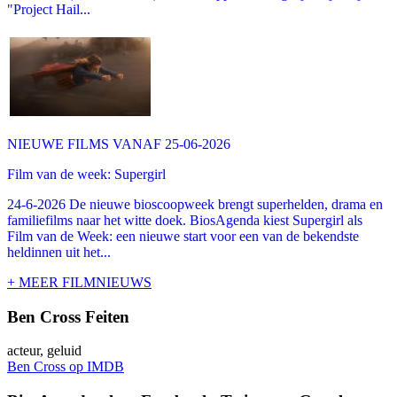
"Project Hail...
NIEUWE FILMS VANAF 25-06-2026
Film van de week: Supergirl
24-6-2026 De nieuwe bioscoopweek brengt superhelden, drama en
familiefilms naar het witte doek. BiosAgenda kiest Supergirl als
Film van de Week: een nieuwe start voor een van de bekendste
heldinnen uit het...
+ MEER FILMNIEUWS
Ben Cross Feiten
acteur, geluid
Ben Cross op IMDB