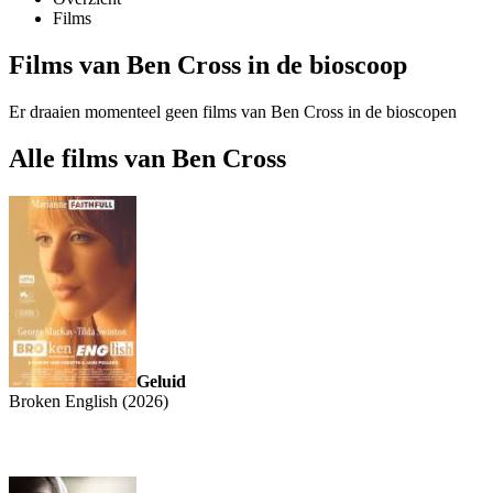
Films
Films van Ben Cross in de bioscoop
Er draaien momenteel geen films van Ben Cross in de bioscopen
Alle films van Ben Cross
Geluid
Broken English (2026)