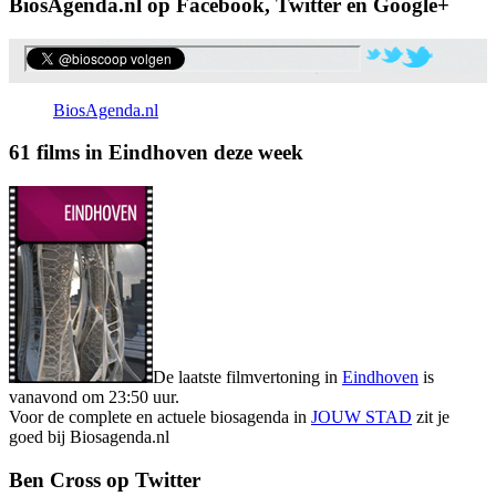
BiosAgenda.nl op Facebook, Twitter en Google+
BiosAgenda.nl
61 films in Eindhoven deze week
De laatste filmvertoning in
Eindhoven
is
vanavond om 23:50 uur.
Voor de complete en actuele biosagenda in
JOUW STAD
zit je
goed bij Biosagenda.nl
Ben Cross op Twitter