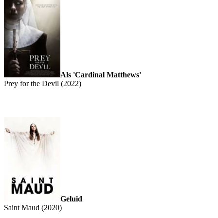
Als 'Cardinal Matthews'
Prey for the Devil (2022)
Geluid
Saint Maud (2020)