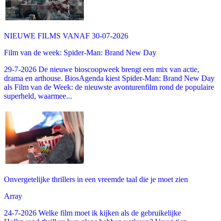
NIEUWE FILMS VANAF 30-07-2026
Film van de week: Spider-Man: Brand New Day
29-7-2026 De nieuwe bioscoopweek brengt een mix van actie,
drama en arthouse. BiosAgenda kiest Spider-Man: Brand New Day
als Film van de Week: de nieuwste avonturenfilm rond de populaire
superheld, waarmee...
Onvergetelijke thrillers in een vreemde taal die je moet zien
Array
24-7-2026 Welke film moet ik kijken als de gebruikelijke