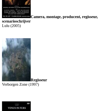
Camera, montage, producent, regisseur,
scenarioschrijver
Lulu (2005)
Regisseur
Verborgen Zone (1997)