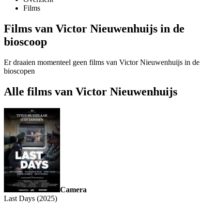
Films
Films van Victor Nieuwenhuijs in de
bioscoop
Er draaien momenteel geen films van Victor Nieuwenhuijs in de
bioscopen
Alle films van Victor Nieuwenhuijs
Camera
Last Days (2025)