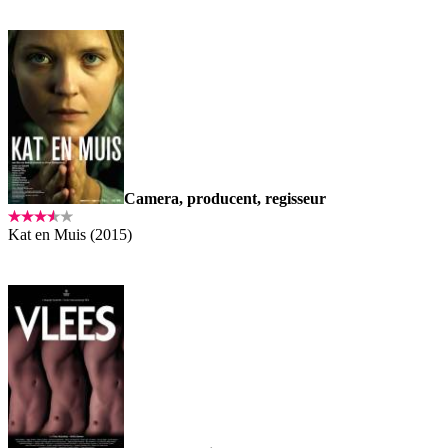
Camera, producent, regisseur
Kat en Muis (2015)