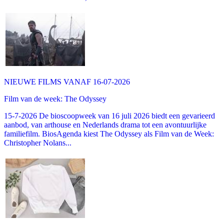
NIEUWE FILMS VANAF 16-07-2026
Film van de week: The Odyssey
15-7-2026 De bioscoopweek van 16 juli 2026 biedt een gevarieerd
aanbod, van arthouse en Nederlands drama tot een avontuurlijke
familiefilm. BiosAgenda kiest The Odyssey als Film van de Week:
Christopher Nolans...