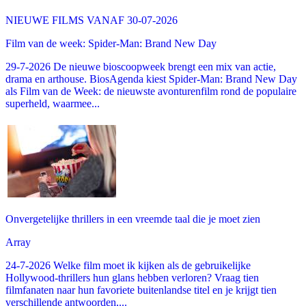
NIEUWE FILMS VANAF 30-07-2026
Film van de week: Spider-Man: Brand New Day
29-7-2026 De nieuwe bioscoopweek brengt een mix van actie,
drama en arthouse. BiosAgenda kiest Spider-Man: Brand New Day
als Film van de Week: de nieuwste avonturenfilm rond de populaire
superheld, waarmee...
Onvergetelijke thrillers in een vreemde taal die je moet zien
Array
24-7-2026 Welke film moet ik kijken als de gebruikelijke
Hollywood-thrillers hun glans hebben verloren? Vraag tien
filmfanaten naar hun favoriete buitenlandse titel en je krijgt tien
verschillende antwoorden,...