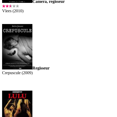
Camera, regisseur
Vlees (2010)
Regisseur
Crepuscule (2009)