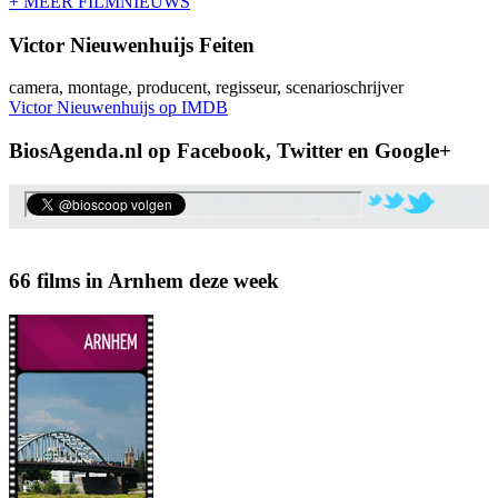
+ MEER FILMNIEUWS
Victor Nieuwenhuijs Feiten
camera, montage, producent, regisseur, scenarioschrijver
Victor Nieuwenhuijs op IMDB
BiosAgenda.nl op Facebook, Twitter en Google+
66 films in Arnhem deze week