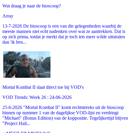
Wat draag je naar de bioscoop?
Array
13-7-2026 De bioscoop is een van die gelegenheden waarbij de
meeste mannen niet echt nadenken over wat ze aantrekken. Dat is
op zich prima, totdat je merkt dat je toch iets meer wilde uitstralen
dan 'ik ben...
Mortal Kombat II slaat direct toe bij VOD's
VOD Trends: Week 26 : 24-06-2026
25-6-2026 "Mortal Kombat II" komt rechtstreeks uit de bioscoop
binnen op nummer 1 van de dagelijkse VOD-lijst en verdringt
"Michael" (Bonus Edition) van de koppositie. Tegelijkertijd blijven
"Project Hail...