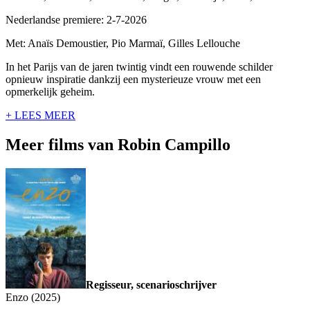
Nederlandse premiere: 2-7-2026
Met: Anaïs Demoustier, Pio Marmaï, Gilles Lellouche
In het Parijs van de jaren twintig vindt een rouwende schilder
opnieuw inspiratie dankzij een mysterieuze vrouw met een
opmerkelijk geheim.
+ LEES MEER
Meer films van Robin Campillo
Regisseur, scenarioschrijver
Enzo (2025)