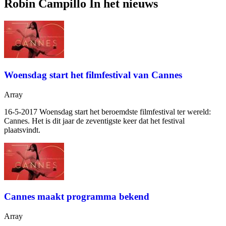
Robin Campillo In het nieuws
Woensdag start het filmfestival van Cannes
Array
16-5-2017 Woensdag start het beroemdste filmfestival ter wereld:
Cannes. Het is dit jaar de zeventigste keer dat het festival
plaatsvindt.
Cannes maakt programma bekend
Array