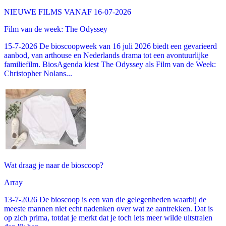
NIEUWE FILMS VANAF 16-07-2026
Film van de week: The Odyssey
15-7-2026 De bioscoopweek van 16 juli 2026 biedt een gevarieerd
aanbod, van arthouse en Nederlands drama tot een avontuurlijke
familiefilm. BiosAgenda kiest The Odyssey als Film van de Week:
Christopher Nolans...
Wat draag je naar de bioscoop?
Array
13-7-2026 De bioscoop is een van die gelegenheden waarbij de
meeste mannen niet echt nadenken over wat ze aantrekken. Dat is
op zich prima, totdat je merkt dat je toch iets meer wilde uitstralen