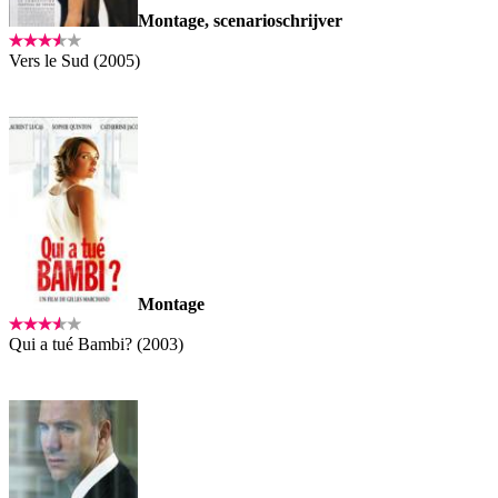
Montage, scenarioschrijver
Vers le Sud (2005)
Montage
Qui a tué Bambi? (2003)