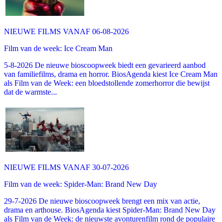
NIEUWE FILMS VANAF 06-08-2026
Film van de week: Ice Cream Man
5-8-2026 De nieuwe bioscoopweek biedt een gevarieerd aanbod
van familiefilms, drama en horror. BiosAgenda kiest Ice Cream Man
als Film van de Week: een bloedstollende zomerhorror die bewijst
dat de warmste...
NIEUWE FILMS VANAF 30-07-2026
Film van de week: Spider-Man: Brand New Day
29-7-2026 De nieuwe bioscoopweek brengt een mix van actie,
drama en arthouse. BiosAgenda kiest Spider-Man: Brand New Day
als Film van de Week: de nieuwste avonturenfilm rond de populaire