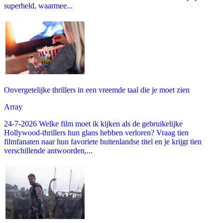
superheld, waarmee...
Onvergetelijke thrillers in een vreemde taal die je moet zien
Array
24-7-2026 Welke film moet ik kijken als de gebruikelijke
Hollywood-thrillers hun glans hebben verloren? Vraag tien
filmfanaten naar hun favoriete buitenlandse titel en je krijgt tien
verschillende antwoorden,...