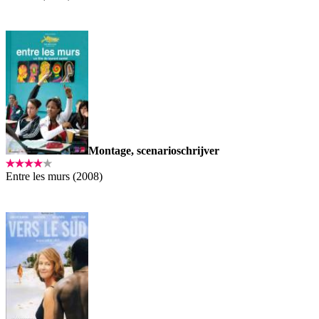
Montage, scenarioschrijver
Entre les murs (2008)