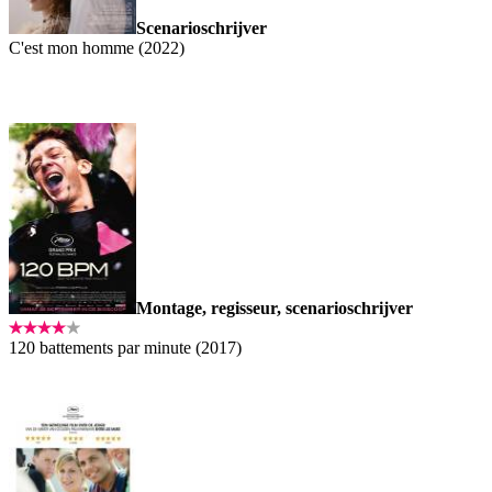
Scenarioschrijver
C'est mon homme (2022)
Montage, regisseur, scenarioschrijver
120 battements par minute (2017)