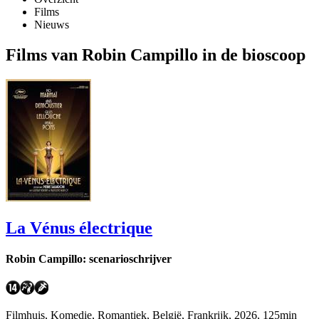
Films
Nieuws
Films van Robin Campillo in de bioscoop
La Vénus électrique
Robin Campillo: scenarioschrijver
Filmhuis, Komedie, Romantiek, België, Frankrijk, 2026, 125min