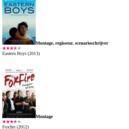
Montage, regisseur, scenarioschrijver
Eastern Boys (2013)
Montage
Foxfire (2012)