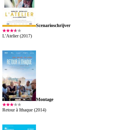
Scenarioschrijver
L'Atelier (2017)
Montage
Retour à Ithaque (2014)