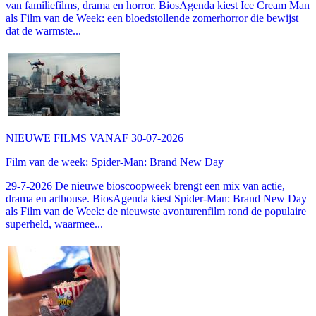
van familiefilms, drama en horror. BiosAgenda kiest Ice Cream Man
als Film van de Week: een bloedstollende zomerhorror die bewijst
dat de warmste...
NIEUWE FILMS VANAF 30-07-2026
Film van de week: Spider-Man: Brand New Day
29-7-2026 De nieuwe bioscoopweek brengt een mix van actie,
drama en arthouse. BiosAgenda kiest Spider-Man: Brand New Day
als Film van de Week: de nieuwste avonturenfilm rond de populaire
superheld, waarmee...