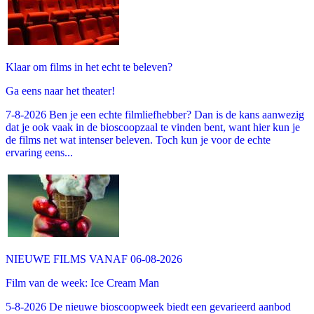
Klaar om films in het echt te beleven?
Ga eens naar het theater!
7-8-2026 Ben je een echte filmliefhebber? Dan is de kans aanwezig
dat je ook vaak in de bioscoopzaal te vinden bent, want hier kun je
de films net wat intenser beleven. Toch kun je voor de echte
ervaring eens...
NIEUWE FILMS VANAF 06-08-2026
Film van de week: Ice Cream Man
5-8-2026 De nieuwe bioscoopweek biedt een gevarieerd aanbod