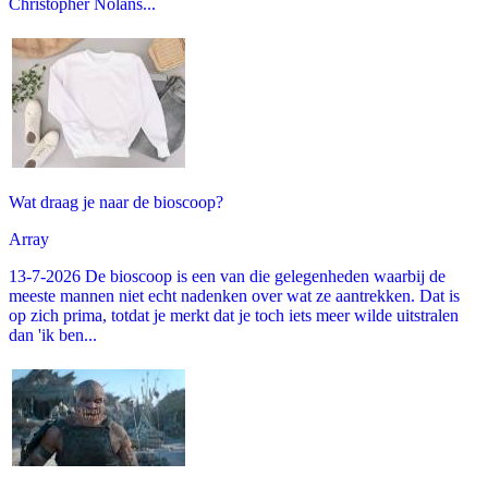
Christopher Nolans...
Wat draag je naar de bioscoop?
Array
13-7-2026 De bioscoop is een van die gelegenheden waarbij de
meeste mannen niet echt nadenken over wat ze aantrekken. Dat is
op zich prima, totdat je merkt dat je toch iets meer wilde uitstralen
dan 'ik ben...