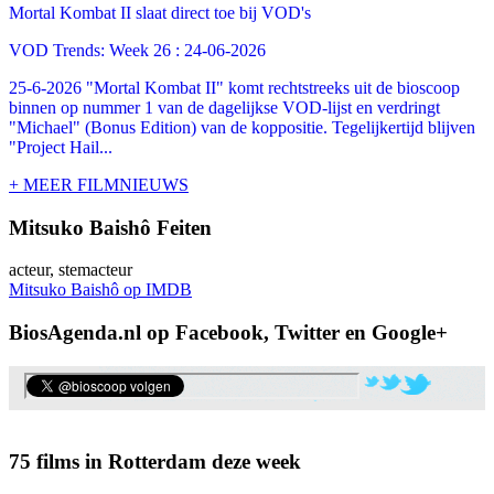
Mortal Kombat II slaat direct toe bij VOD's
VOD Trends: Week 26 : 24-06-2026
25-6-2026 "Mortal Kombat II" komt rechtstreeks uit de bioscoop
binnen op nummer 1 van de dagelijkse VOD-lijst en verdringt
"Michael" (Bonus Edition) van de koppositie. Tegelijkertijd blijven
"Project Hail...
+ MEER FILMNIEUWS
Mitsuko Baishô Feiten
acteur, stemacteur
Mitsuko Baishô op IMDB
BiosAgenda.nl op Facebook, Twitter en Google+
75 films in Rotterdam deze week