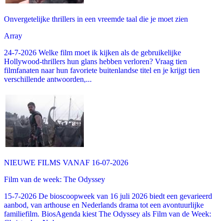
Onvergetelijke thrillers in een vreemde taal die je moet zien
Array
24-7-2026 Welke film moet ik kijken als de gebruikelijke
Hollywood-thrillers hun glans hebben verloren? Vraag tien
filmfanaten naar hun favoriete buitenlandse titel en je krijgt tien
verschillende antwoorden,...
NIEUWE FILMS VANAF 16-07-2026
Film van de week: The Odyssey
15-7-2026 De bioscoopweek van 16 juli 2026 biedt een gevarieerd
aanbod, van arthouse en Nederlands drama tot een avontuurlijke
familiefilm. BiosAgenda kiest The Odyssey als Film van de Week: