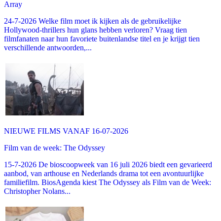
Array
24-7-2026 Welke film moet ik kijken als de gebruikelijke
Hollywood-thrillers hun glans hebben verloren? Vraag tien
filmfanaten naar hun favoriete buitenlandse titel en je krijgt tien
verschillende antwoorden,...
NIEUWE FILMS VANAF 16-07-2026
Film van de week: The Odyssey
15-7-2026 De bioscoopweek van 16 juli 2026 biedt een gevarieerd
aanbod, van arthouse en Nederlands drama tot een avontuurlijke
familiefilm. BiosAgenda kiest The Odyssey als Film van de Week:
Christopher Nolans...