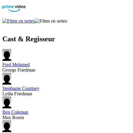
Cast & Regisseur
Fred Melamed
George Friedman
Stephanie Courtney
Lydia Friedman
Ben Coleman
Max Rosen