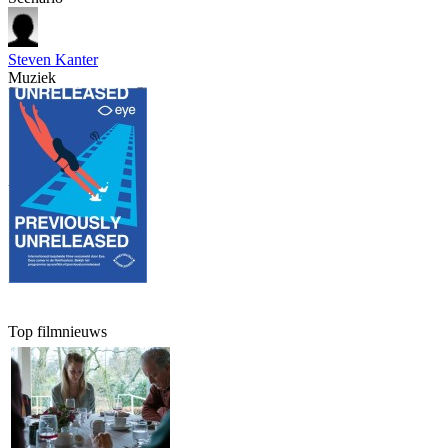
Steven Kanter
Muziek
Top filmnieuws