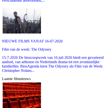
verschillende antwoorden,...
NIEUWE FILMS VANAF 16-07-2026
Film van de week: The Odyssey
15-7-2026 De bioscoopweek van 16 juli 2026 biedt een gevarieerd
aanbod, van arthouse en Nederlands drama tot een avontuurlijke
familiefilm. BiosAgenda kiest The Odyssey als Film van de Week:
Christopher Nolans...
Laatste filmnieuws