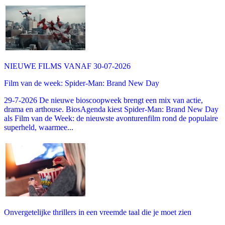
NIEUWE FILMS VANAF 30-07-2026
Film van de week: Spider-Man: Brand New Day
29-7-2026 De nieuwe bioscoopweek brengt een mix van actie,
drama en arthouse. BiosAgenda kiest Spider-Man: Brand New Day
als Film van de Week: de nieuwste avonturenfilm rond de populaire
superheld, waarmee...
Onvergetelijke thrillers in een vreemde taal die je moet zien