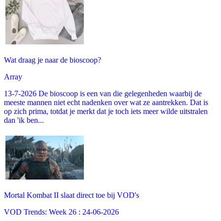
Wat draag je naar de bioscoop?
Array
13-7-2026 De bioscoop is een van die gelegenheden waarbij de
meeste mannen niet echt nadenken over wat ze aantrekken. Dat is
op zich prima, totdat je merkt dat je toch iets meer wilde uitstralen
dan 'ik ben...
Mortal Kombat II slaat direct toe bij VOD's
VOD Trends: Week 26 : 24-06-2026