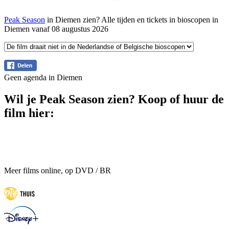
Peak Season
in Diemen zien? Alle tijden en tickets in bioscopen in
Diemen vanaf 08 augustus 2026
Geen agenda in Diemen
Wil je Peak Season zien? Koop of huur de
film hier:
Meer films online, op DVD / BR