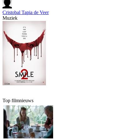
Cristobal Tapia de Veer
Muziek
Top filmnieuws