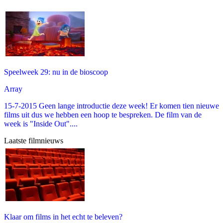
Speelweek 29: nu in de bioscoop
Array
15-7-2015 Geen lange introductie deze week! Er komen tien nieuwe
films uit dus we hebben een hoop te bespreken. De film van de
week is "Inside Out"....
Laatste filmnieuws
Klaar om films in het echt te beleven?