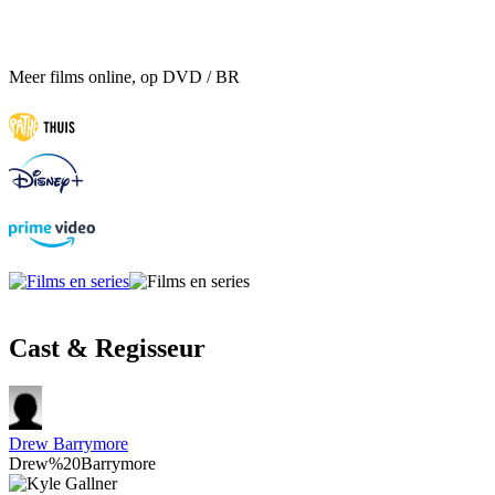
Meer films online, op DVD / BR
Cast & Regisseur
Drew Barrymore
Drew%20Barrymore