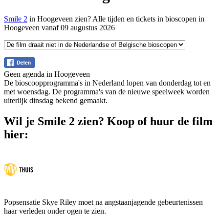
Smile 2
in Hoogeveen zien? Alle tijden en tickets in bioscopen in
Hoogeveen vanaf 09 augustus 2026
Geen agenda in Hoogeveen
De bioscoopprogramma's in Nederland lopen van donderdag tot en
met woensdag. De programma's van de nieuwe speelweek worden
uiterlijk dinsdag bekend gemaakt.
Wil je Smile 2 zien? Koop of huur de film
hier:
Popsensatie Skye Riley moet na angstaanjagende gebeurtenissen
haar verleden onder ogen te zien.