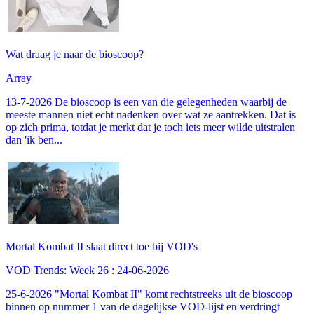
Wat draag je naar de bioscoop?
Array
13-7-2026 De bioscoop is een van die gelegenheden waarbij de
meeste mannen niet echt nadenken over wat ze aantrekken. Dat is
op zich prima, totdat je merkt dat je toch iets meer wilde uitstralen
dan 'ik ben...
Mortal Kombat II slaat direct toe bij VOD's
VOD Trends: Week 26 : 24-06-2026
25-6-2026 "Mortal Kombat II" komt rechtstreeks uit de bioscoop
binnen op nummer 1 van de dagelijkse VOD-lijst en verdringt