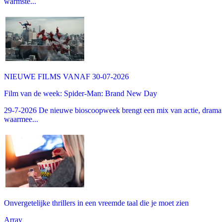
warmste...
NIEUWE FILMS VANAF 30-07-2026
Film van de week: Spider-Man: Brand New Day
29-7-2026 De nieuwe bioscoopweek brengt een mix van actie, drama 
waarmee...
Onvergetelijke thrillers in een vreemde taal die je moet zien
Array