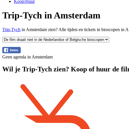
Koop/Huur
Trip-Tych in Amsterdam
Trip-Tych
in Amsterdam zien? Alle tijden en tickets in bioscopen in
Geen agenda in Amsterdam
Wil je Trip-Tych zien? Koop of huur de fil