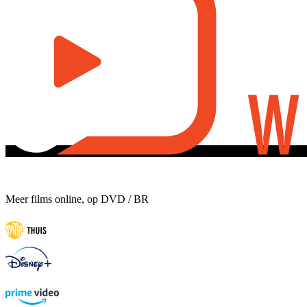
Meer films online, op DVD / BR