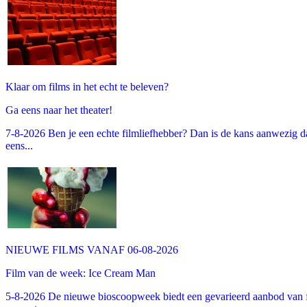
Klaar om films in het echt te beleven?
Ga eens naar het theater!
7-8-2026 Ben je een echte filmliefhebber? Dan is de kans aanwezig dat
eens...
NIEUWE FILMS VANAF 06-08-2026
Film van de week: Ice Cream Man
5-8-2026 De nieuwe bioscoopweek biedt een gevarieerd aanbod van fa