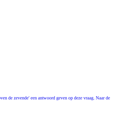
oven de zevende' een antwoord geven op deze vraag. Naar de