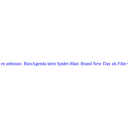
en arthouse. BiosAgenda kiest Spider-Man: Brand New Day als Film v