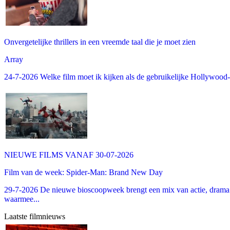
Onvergetelijke thrillers in een vreemde taal die je moet zien
Array
24-7-2026 Welke film moet ik kijken als de gebruikelijke Hollywood-thr
NIEUWE FILMS VANAF 30-07-2026
Film van de week: Spider-Man: Brand New Day
29-7-2026 De nieuwe bioscoopweek brengt een mix van actie, drama 
waarmee...
Laatste filmnieuws