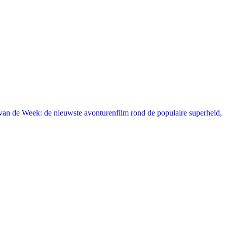
an de Week: de nieuwste avonturenfilm rond de populaire superheld,