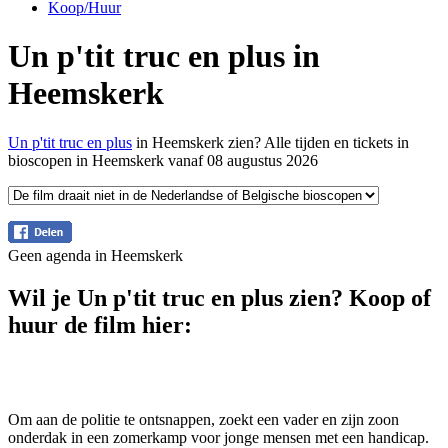
Koop/Huur
Un p'tit truc en plus in
Heemskerk
Un p'tit truc en plus
in Heemskerk zien? Alle tijden en tickets in
bioscopen in Heemskerk vanaf 08 augustus 2026
Geen agenda in Heemskerk
Wil je Un p'tit truc en plus zien? Koop of
huur de film hier:
Om aan de politie te ontsnappen, zoekt een vader en zijn zoon
onderdak in een zomerkamp voor jonge mensen met een handicap.