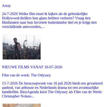
Array
24-7-2026 Welke film moet ik kijken als de gebruikelijke
Hollywood-thrillers hun glans hebben verloren? Vraag tien
filmfanaten naar hun favoriete buitenlandse titel en je krijgt tien
verschillende antwoorden,...
NIEUWE FILMS VANAF 16-07-2026
Film van de week: The Odyssey
15-7-2026 De bioscoopweek van 16 juli 2026 biedt een gevarieerd
aanbod, van arthouse en Nederlands drama tot een avontuurlijke
familiefilm. BiosAgenda kiest The Odyssey als Film van de Week:
Christopher Nolans...