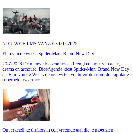
NIEUWE FILMS VANAF 30-07-2026
Film van de week: Spider-Man: Brand New Day
29-7-2026 De nieuwe bioscoopweek brengt een mix van actie,
drama en arthouse. BiosAgenda kiest Spider-Man: Brand New Day
als Film van de Week: de nieuwste avonturenfilm rond de populaire
superheld, waarmee...
Onvergetelijke thrillers in een vreemde taal die je moet zien