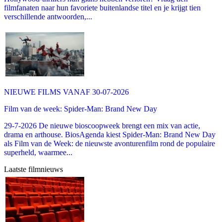
filmfanaten naar hun favoriete buitenlandse titel en je krijgt tien
verschillende antwoorden,...
NIEUWE FILMS VANAF 30-07-2026
Film van de week: Spider-Man: Brand New Day
29-7-2026 De nieuwe bioscoopweek brengt een mix van actie,
drama en arthouse. BiosAgenda kiest Spider-Man: Brand New Day
als Film van de Week: de nieuwste avonturenfilm rond de populaire
superheld, waarmee...
Laatste filmnieuws