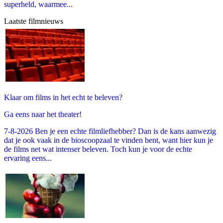
superheld, waarmee...
Laatste filmnieuws
Klaar om films in het echt te beleven?
Ga eens naar het theater!
7-8-2026 Ben je een echte filmliefhebber? Dan is de kans aanwezig
dat je ook vaak in de bioscoopzaal te vinden bent, want hier kun je
de films net wat intenser beleven. Toch kun je voor de echte
ervaring eens...