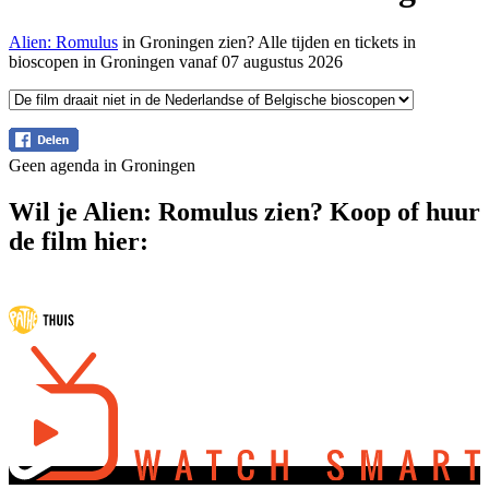
Alien: Romulus
in Groningen zien? Alle tijden en tickets in
bioscopen in Groningen vanaf 07 augustus 2026
Geen agenda in Groningen
Wil je Alien: Romulus zien? Koop of huur
de film hier: