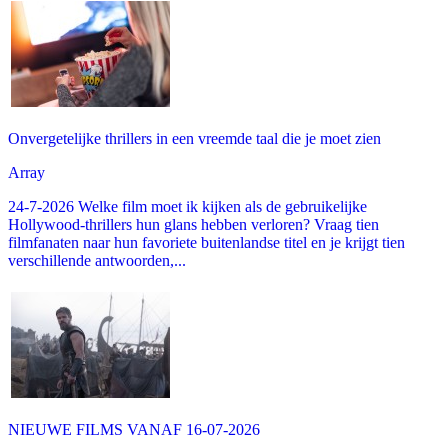
Onvergetelijke thrillers in een vreemde taal die je moet zien
Array
24-7-2026 Welke film moet ik kijken als de gebruikelijke
Hollywood-thrillers hun glans hebben verloren? Vraag tien
filmfanaten naar hun favoriete buitenlandse titel en je krijgt tien
verschillende antwoorden,...
NIEUWE FILMS VANAF 16-07-2026