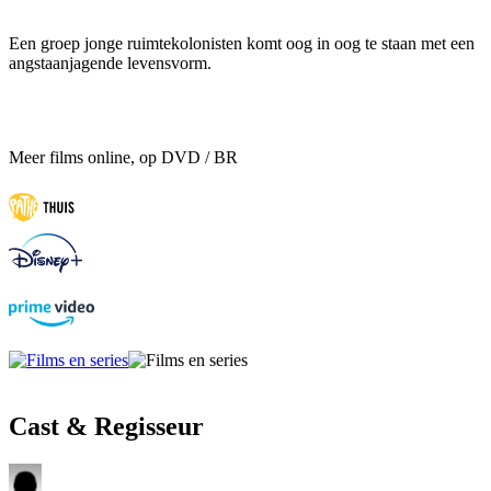
Een groep jonge ruimtekolonisten komt oog in oog te staan ​​met een
angstaanjagende levensvorm.
Meer films online, op DVD / BR
Cast & Regisseur