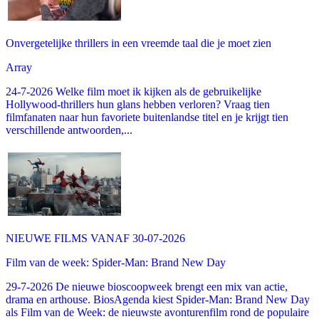
Onvergetelijke thrillers in een vreemde taal die je moet zien
Array
24-7-2026 Welke film moet ik kijken als de gebruikelijke
Hollywood-thrillers hun glans hebben verloren? Vraag tien
filmfanaten naar hun favoriete buitenlandse titel en je krijgt tien
verschillende antwoorden,...
NIEUWE FILMS VANAF 30-07-2026
Film van de week: Spider-Man: Brand New Day
29-7-2026 De nieuwe bioscoopweek brengt een mix van actie,
drama en arthouse. BiosAgenda kiest Spider-Man: Brand New Day
als Film van de Week: de nieuwste avonturenfilm rond de populaire