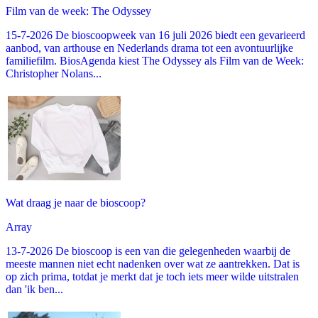
Film van de week: The Odyssey
15-7-2026 De bioscoopweek van 16 juli 2026 biedt een gevarieerd
aanbod, van arthouse en Nederlands drama tot een avontuurlijke
familiefilm. BiosAgenda kiest The Odyssey als Film van de Week:
Christopher Nolans...
Wat draag je naar de bioscoop?
Array
13-7-2026 De bioscoop is een van die gelegenheden waarbij de
meeste mannen niet echt nadenken over wat ze aantrekken. Dat is
op zich prima, totdat je merkt dat je toch iets meer wilde uitstralen
dan 'ik ben...