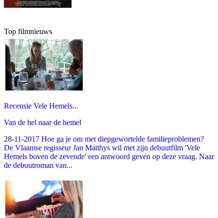
Top filmnieuws
Recensie Vele Hemels...
Van de hel naar de hemel
28-11-2017 Hoe ga je om met diepgewortelde familieproblemen?
De Vlaamse regisseur Jan Matthys wil met zijn debuutfilm 'Vele
Hemels boven de zevende' een antwoord geven op deze vraag. Naar
de debuutroman van...