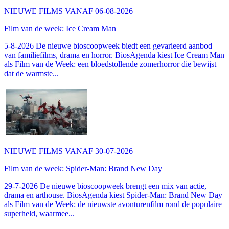
NIEUWE FILMS VANAF 06-08-2026
Film van de week: Ice Cream Man
5-8-2026 De nieuwe bioscoopweek biedt een gevarieerd aanbod
van familiefilms, drama en horror. BiosAgenda kiest Ice Cream Man
als Film van de Week: een bloedstollende zomerhorror die bewijst
dat de warmste...
NIEUWE FILMS VANAF 30-07-2026
Film van de week: Spider-Man: Brand New Day
29-7-2026 De nieuwe bioscoopweek brengt een mix van actie,
drama en arthouse. BiosAgenda kiest Spider-Man: Brand New Day
als Film van de Week: de nieuwste avonturenfilm rond de populaire
superheld, waarmee...