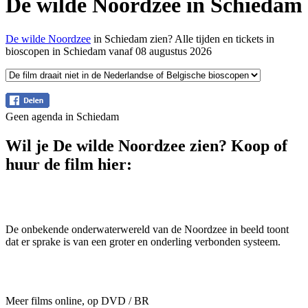
De wilde Noordzee in Schiedam
De wilde Noordzee
in Schiedam zien? Alle tijden en tickets in
bioscopen in Schiedam vanaf 08 augustus 2026
Geen agenda in Schiedam
Wil je De wilde Noordzee zien? Koop of
huur de film hier:
De onbekende onderwaterwereld van de Noordzee in beeld toont
dat er sprake is van een groter en onderling verbonden systeem.
Meer films online, op DVD / BR