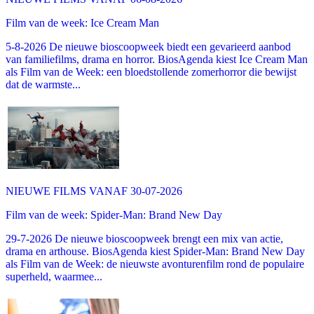
Film van de week: Ice Cream Man
5-8-2026 De nieuwe bioscoopweek biedt een gevarieerd aanbod
van familiefilms, drama en horror. BiosAgenda kiest Ice Cream Man
als Film van de Week: een bloedstollende zomerhorror die bewijst
dat de warmste...
NIEUWE FILMS VANAF 30-07-2026
Film van de week: Spider-Man: Brand New Day
29-7-2026 De nieuwe bioscoopweek brengt een mix van actie,
drama en arthouse. BiosAgenda kiest Spider-Man: Brand New Day
als Film van de Week: de nieuwste avonturenfilm rond de populaire
superheld, waarmee...