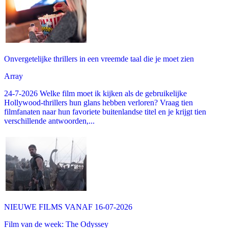
Onvergetelijke thrillers in een vreemde taal die je moet zien
Array
24-7-2026 Welke film moet ik kijken als de gebruikelijke
Hollywood-thrillers hun glans hebben verloren? Vraag tien
filmfanaten naar hun favoriete buitenlandse titel en je krijgt tien
verschillende antwoorden,...
NIEUWE FILMS VANAF 16-07-2026
Film van de week: The Odyssey