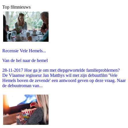
Top filmnieuws
Recensie Vele Hemels...
Van de hel naar de hemel
28-11-2017 Hoe ga je om met diepgewortelde familieproblemen?
De Vlaamse regisseur Jan Matthys wil met zijn debuutfilm 'Vele
Hemels boven de zevende' een antwoord geven op deze vraag. Naar
de debuutroman van...