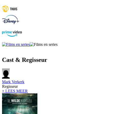
Cast & Regisseur
Mark Verkerk
Regisseur
+ LEES MEER