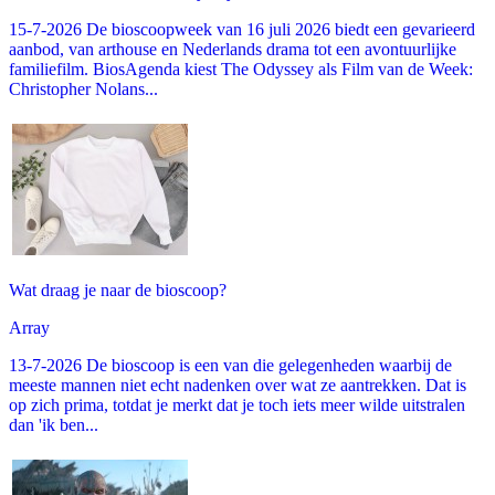
15-7-2026 De bioscoopweek van 16 juli 2026 biedt een gevarieerd
aanbod, van arthouse en Nederlands drama tot een avontuurlijke
familiefilm. BiosAgenda kiest The Odyssey als Film van de Week:
Christopher Nolans...
Wat draag je naar de bioscoop?
Array
13-7-2026 De bioscoop is een van die gelegenheden waarbij de
meeste mannen niet echt nadenken over wat ze aantrekken. Dat is
op zich prima, totdat je merkt dat je toch iets meer wilde uitstralen
dan 'ik ben...