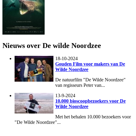
Nieuws over De wilde Noordzee
18-10-2024
Gouden Film voor makers van De
Wilde Noordzee
De natuurfilm "De Wilde Noordzee"
van regisseurs Peter van...
13-9-2024
10.000 bioscoopbezoekers voor De
Wilde Noordzee
Met het behalen 10.000 bezoekers voor
"De Wilde Noordzee"...