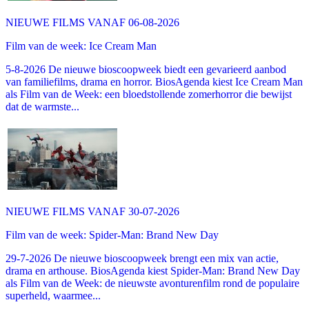
NIEUWE FILMS VANAF 06-08-2026
Film van de week: Ice Cream Man
5-8-2026 De nieuwe bioscoopweek biedt een gevarieerd aanbod
van familiefilms, drama en horror. BiosAgenda kiest Ice Cream Man
als Film van de Week: een bloedstollende zomerhorror die bewijst
dat de warmste...
NIEUWE FILMS VANAF 30-07-2026
Film van de week: Spider-Man: Brand New Day
29-7-2026 De nieuwe bioscoopweek brengt een mix van actie,
drama en arthouse. BiosAgenda kiest Spider-Man: Brand New Day
als Film van de Week: de nieuwste avonturenfilm rond de populaire
superheld, waarmee...