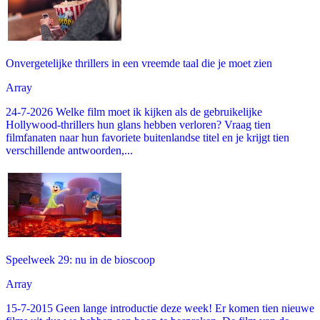
Onvergetelijke thrillers in een vreemde taal die je moet zien
Array
24-7-2026 Welke film moet ik kijken als de gebruikelijke
Hollywood-thrillers hun glans hebben verloren? Vraag tien
filmfanaten naar hun favoriete buitenlandse titel en je krijgt tien
verschillende antwoorden,...
Speelweek 29: nu in de bioscoop
Array
15-7-2015 Geen lange introductie deze week! Er komen tien nieuwe