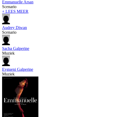
Emmanuelle Arsan
Scenario
+ LEES MEER
Audrey Diwan
Scenario
Sacha Galperine
Muziek
Evgueni Galperine
Muziek