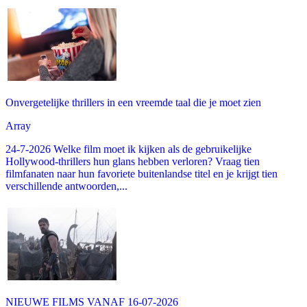
Onvergetelijke thrillers in een vreemde taal die je moet zien
Array
24-7-2026 Welke film moet ik kijken als de gebruikelijke
Hollywood-thrillers hun glans hebben verloren? Vraag tien
filmfanaten naar hun favoriete buitenlandse titel en je krijgt tien
verschillende antwoorden,...
NIEUWE FILMS VANAF 16-07-2026