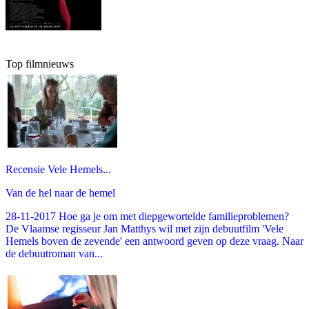
Top filmnieuws
Recensie Vele Hemels...
Van de hel naar de hemel
28-11-2017 Hoe ga je om met diepgewortelde familieproblemen?
De Vlaamse regisseur Jan Matthys wil met zijn debuutfilm 'Vele
Hemels boven de zevende' een antwoord geven op deze vraag. Naar
de debuutroman van...