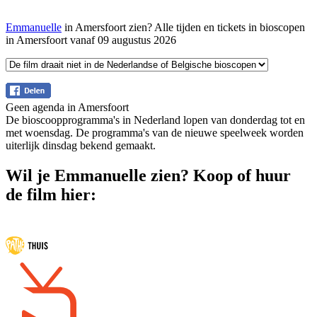
Emmanuelle
in Amersfoort zien? Alle tijden en tickets in bioscopen
in Amersfoort vanaf 09 augustus 2026
Geen agenda in Amersfoort
De bioscoopprogramma's in Nederland lopen van donderdag tot en
met woensdag. De programma's van de nieuwe speelweek worden
uiterlijk dinsdag bekend gemaakt.
Wil je Emmanuelle zien? Koop of huur
de film hier: