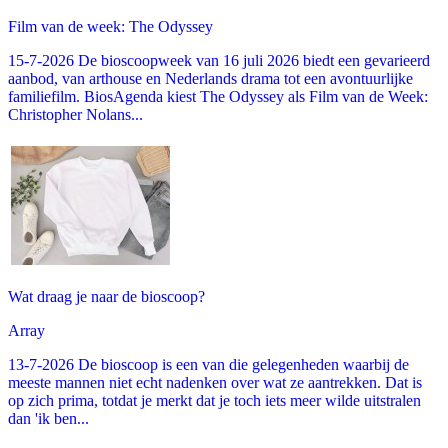
Film van de week: The Odyssey
15-7-2026 De bioscoopweek van 16 juli 2026 biedt een gevarieerd
aanbod, van arthouse en Nederlands drama tot een avontuurlijke
familiefilm. BiosAgenda kiest The Odyssey als Film van de Week:
Christopher Nolans...
Wat draag je naar de bioscoop?
Array
13-7-2026 De bioscoop is een van die gelegenheden waarbij de
meeste mannen niet echt nadenken over wat ze aantrekken. Dat is
op zich prima, totdat je merkt dat je toch iets meer wilde uitstralen
dan 'ik ben...