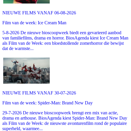
NIEUWE FILMS VANAF 06-08-2026
Film van de week: Ice Cream Man
5-8-2026 De nieuwe bioscoopweek biedt een gevarieerd aanbod
van familiefilms, drama en horror. BiosAgenda kiest Ice Cream Man
als Film van de Week: een bloedstollende zomerhorror die bewijst
dat de warmste...
NIEUWE FILMS VANAF 30-07-2026
Film van de week: Spider-Man: Brand New Day
29-7-2026 De nieuwe bioscoopweek brengt een mix van actie,
drama en arthouse. BiosAgenda kiest Spider-Man: Brand New Day
als Film van de Week: de nieuwste avonturenfilm rond de populaire
superheld, waarmee...