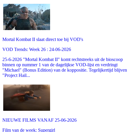
Mortal Kombat II slaat direct toe bij VOD's
VOD Trends: Week 26 : 24-06-2026
25-6-2026 "Mortal Kombat II" komt rechtstreeks uit de bioscoop
binnen op nummer 1 van de dagelijkse VOD-lijst en verdringt
"Michael" (Bonus Edition) van de koppositie. Tegelijkertijd blijven
"Project Hail...
NIEUWE FILMS VANAF 25-06-2026
Film van de week: Supergirl