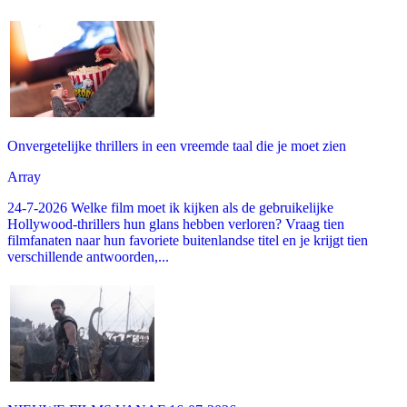
Onvergetelijke thrillers in een vreemde taal die je moet zien
Array
24-7-2026 Welke film moet ik kijken als de gebruikelijke
Hollywood-thrillers hun glans hebben verloren? Vraag tien
filmfanaten naar hun favoriete buitenlandse titel en je krijgt tien
verschillende antwoorden,...