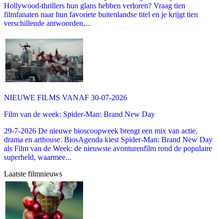
Hollywood-thrillers hun glans hebben verloren? Vraag tien
filmfanaten naar hun favoriete buitenlandse titel en je krijgt tien
verschillende antwoorden,...
NIEUWE FILMS VANAF 30-07-2026
Film van de week: Spider-Man: Brand New Day
29-7-2026 De nieuwe bioscoopweek brengt een mix van actie,
drama en arthouse. BiosAgenda kiest Spider-Man: Brand New Day
als Film van de Week: de nieuwste avonturenfilm rond de populaire
superheld, waarmee...
Laatste filmnieuws