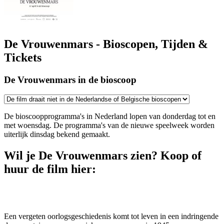
De Vrouwenmars - Bioscopen, Tijden &
Tickets
De Vrouwenmars in de bioscoop
De bioscoopprogramma's in Nederland lopen van donderdag tot en
met woensdag. De programma's van de nieuwe speelweek worden
uiterlijk dinsdag bekend gemaakt.
Wil je De Vrouwenmars zien? Koop of
huur de film hier:
Een vergeten oorlogsgeschiedenis komt tot leven in een indringende