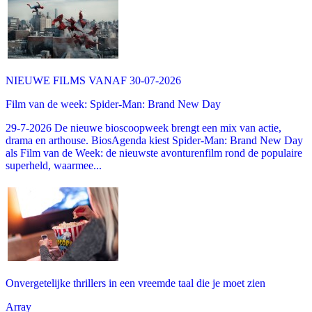
NIEUWE FILMS VANAF 30-07-2026
Film van de week: Spider-Man: Brand New Day
29-7-2026 De nieuwe bioscoopweek brengt een mix van actie,
drama en arthouse. BiosAgenda kiest Spider-Man: Brand New Day
als Film van de Week: de nieuwste avonturenfilm rond de populaire
superheld, waarmee...
Onvergetelijke thrillers in een vreemde taal die je moet zien
Array