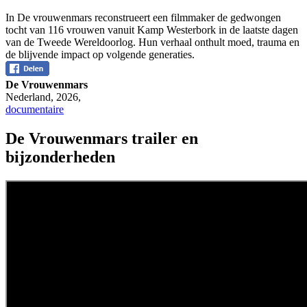
In De vrouwenmars reconstrueert een filmmaker de gedwongen
tocht van 116 vrouwen vanuit Kamp Westerbork in de laatste dagen
van de Tweede Wereldoorlog. Hun verhaal onthult moed, trauma en
de blijvende impact op volgende generaties.
De Vrouwenmars
Nederland
,
2026
,
documentaire
De Vrouwenmars trailer en
bijzonderheden