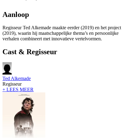
Aanloop
Regisseur Ted Alkemade maakte eerder
(2019) en het project
(2019), waarin hij maatschappelijke thema’s en persoonlijke
verhalen combineert met innovatieve vertelvormen.
Cast & Regisseur
Ted Alkemade
Regisseur
+ LEES MEER