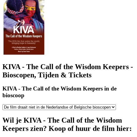
KIVA - The Call of the Wisdom Keepers -
Bioscopen, Tijden & Tickets
KIVA - The Call of the Wisdom Keepers in de
bioscoop
Wil je KIVA - The Call of the Wisdom
Keepers zien? Koop of huur de film hier: