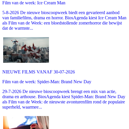
Film van de week: Ice Cream Man
5-8-2026 De nieuwe bioscoopweek biedt een gevarieerd aanbod
van familiefilms, drama en horror. BiosAgenda kiest Ice Cream Man
als Film van de Week: een bloedstollende zomerhorror die bewijst
dat de warmste...
NIEUWE FILMS VANAF 30-07-2026
Film van de week: Spider-Man: Brand New Day
29-7-2026 De nieuwe bioscoopweek brengt een mix van actie,
drama en arthouse. BiosAgenda kiest Spider-Man: Brand New Day
als Film van de Week: de nieuwste avonturenfilm rond de populaire
superheld, waarmee...