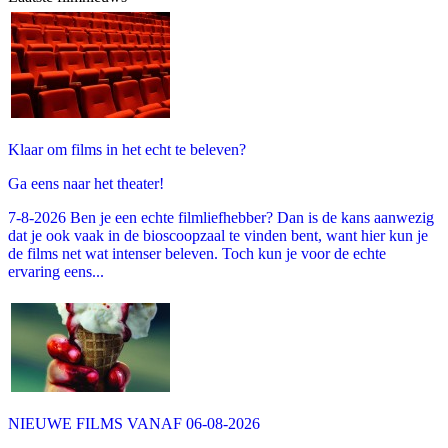
Klaar om films in het echt te beleven?
Ga eens naar het theater!
7-8-2026 Ben je een echte filmliefhebber? Dan is de kans aanwezig
dat je ook vaak in de bioscoopzaal te vinden bent, want hier kun je
de films net wat intenser beleven. Toch kun je voor de echte
ervaring eens...
NIEUWE FILMS VANAF 06-08-2026