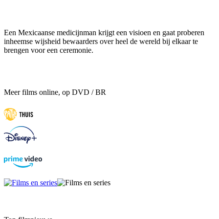
Een Mexicaanse medicijnman krijgt een visioen en gaat proberen
inheemse wijsheid bewaarders over heel de wereld bij elkaar te
brengen voor een ceremonie.
Meer films online, op DVD / BR