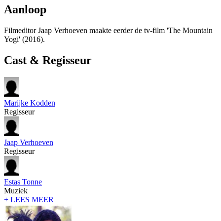
Aanloop
Filmeditor Jaap Verhoeven maakte eerder de tv-film 'The Mountain
Yogi' (2016).
Cast & Regisseur
Marijke Kodden
Regisseur
Jaap Verhoeven
Regisseur
Estas Tonne
Muziek
+ LEES MEER