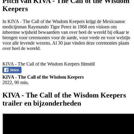
Pitch van KIVA - The Call of the Wisdom
Keepers
In KIVA - The Call of the Wisdom Keepers krijgt de Mexicaanse
medicijnman Raymundo Tigre Perez in 1968 een visioen om
inheemse wijsheid bewaarders van over heel de wereld bij elkaar te
brengen voor ceremonies voor de aarde, voor vrede en voor welzijn
voor alle levende wezens. Al 30 jaar vinden deze ceremonies plaats
over heel de wereld.
KIVA - The Call of the Wisdom Keepers filmstill
KIVA - The Call of the Wisdom Keepers
2022
,
90 min
,
KIVA - The Call of the Wisdom Keepers
trailer en bijzonderheden