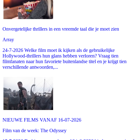
Onvergetelijke thrillers in een vreemde taal die je moet zien
Array
24-7-2026 Welke film moet ik kijken als de gebruikelijke
Hollywood-thrillers hun glans hebben verloren? Vraag tien
filmfanaten naar hun favoriete buitenlandse titel en je krijgt tien
verschillende antwoorden,...
NIEUWE FILMS VANAF 16-07-2026
Film van de week: The Odyssey