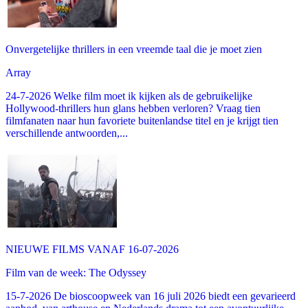
Onvergetelijke thrillers in een vreemde taal die je moet zien
Array
24-7-2026 Welke film moet ik kijken als de gebruikelijke
Hollywood-thrillers hun glans hebben verloren? Vraag tien
filmfanaten naar hun favoriete buitenlandse titel en je krijgt tien
verschillende antwoorden,...
NIEUWE FILMS VANAF 16-07-2026
Film van de week: The Odyssey
15-7-2026 De bioscoopweek van 16 juli 2026 biedt een gevarieerd