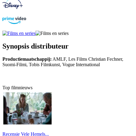
Synopsis distributeur
Productiemaatschappij:
AMLF, Les Films Christian Fechner,
Suomi-Filmi, Tobis Filmkunst, Vogue International
Top filmnieuws
Recensie Vele Hemels...