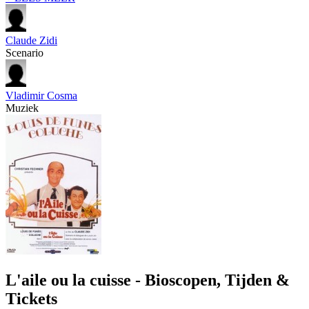
Claude Zidi
Scenario
Vladimir Cosma
Muziek
L'aile ou la cuisse - Bioscopen, Tijden &
Tickets