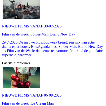
NIEUWE FILMS VANAF 30-07-2026
Film van de week: Spider-Man: Brand New Day
29-7-2026 De nieuwe bioscoopweek brengt een mix van actie,
drama en arthouse. BiosAgenda kiest Spider-Man: Brand New Day
als Film van de Week: de nieuwste avonturenfilm rond de populaire
superheld, waarmee...
Laatste filmnieuws
NIEUWE FILMS VANAF 06-08-2026
Film van de week: Ice Cream Man