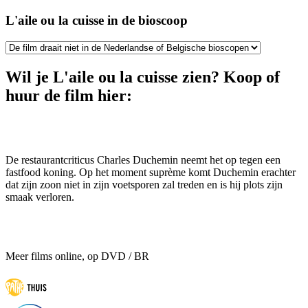
L'aile ou la cuisse in de bioscoop
Wil je L'aile ou la cuisse zien? Koop of
huur de film hier:
De restaurantcriticus Charles Duchemin neemt het op tegen een
fastfood koning. Op het moment suprème komt Duchemin erachter
dat zijn zoon niet in zijn voetsporen zal treden en is hij plots zijn
smaak verloren.
Meer films online, op DVD / BR