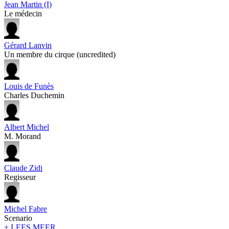
Jean Martin (I)
Le médecin
Gérard Lanvin
Un membre du cirque (uncredited)
Louis de Funès
Charles Duchemin
Albert Michel
M. Morand
Claude Zidi
Regisseur
Michel Fabre
Scenario
+ LEES MEER