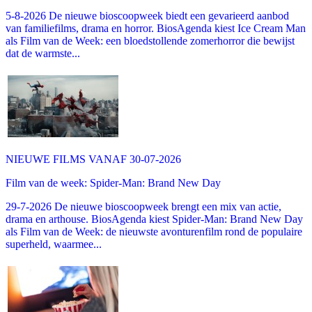
5-8-2026 De nieuwe bioscoopweek biedt een gevarieerd aanbod
van familiefilms, drama en horror. BiosAgenda kiest Ice Cream Man
als Film van de Week: een bloedstollende zomerhorror die bewijst
dat de warmste...
NIEUWE FILMS VANAF 30-07-2026
Film van de week: Spider-Man: Brand New Day
29-7-2026 De nieuwe bioscoopweek brengt een mix van actie,
drama en arthouse. BiosAgenda kiest Spider-Man: Brand New Day
als Film van de Week: de nieuwste avonturenfilm rond de populaire
superheld, waarmee...