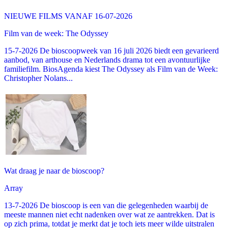
NIEUWE FILMS VANAF 16-07-2026
Film van de week: The Odyssey
15-7-2026 De bioscoopweek van 16 juli 2026 biedt een gevarieerd
aanbod, van arthouse en Nederlands drama tot een avontuurlijke
familiefilm. BiosAgenda kiest The Odyssey als Film van de Week:
Christopher Nolans...
Wat draag je naar de bioscoop?
Array
13-7-2026 De bioscoop is een van die gelegenheden waarbij de
meeste mannen niet echt nadenken over wat ze aantrekken. Dat is
op zich prima, totdat je merkt dat je toch iets meer wilde uitstralen