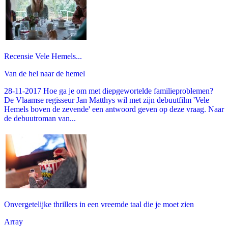
Recensie Vele Hemels...
Van de hel naar de hemel
28-11-2017 Hoe ga je om met diepgewortelde familieproblemen?
De Vlaamse regisseur Jan Matthys wil met zijn debuutfilm 'Vele
Hemels boven de zevende' een antwoord geven op deze vraag. Naar
de debuutroman van...
Onvergetelijke thrillers in een vreemde taal die je moet zien
Array