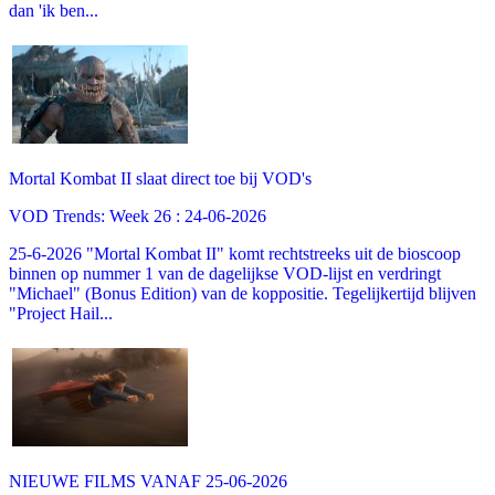
dan 'ik ben...
Mortal Kombat II slaat direct toe bij VOD's
VOD Trends: Week 26 : 24-06-2026
25-6-2026 "Mortal Kombat II" komt rechtstreeks uit de bioscoop
binnen op nummer 1 van de dagelijkse VOD-lijst en verdringt
"Michael" (Bonus Edition) van de koppositie. Tegelijkertijd blijven
"Project Hail...
NIEUWE FILMS VANAF 25-06-2026