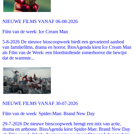
NIEUWE FILMS VANAF 06-08-2026
Film van de week: Ice Cream Man
5-8-2026 De nieuwe bioscoopweek biedt een gevarieerd aanbod
van familiefilms, drama en horror. BiosAgenda kiest Ice Cream Man
als Film van de Week: een bloedstollende zomerhorror die bewijst
dat de warmste...
NIEUWE FILMS VANAF 30-07-2026
Film van de week: Spider-Man: Brand New Day
29-7-2026 De nieuwe bioscoopweek brengt een mix van actie,
drama en arthouse. BiosAgenda kiest Spider-Man: Brand New Day