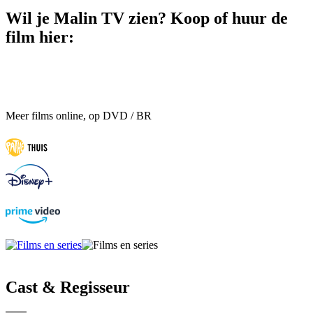
Wil je Malin TV zien? Koop of huur de
film hier:
Meer films online, op DVD / BR
Cast & Regisseur