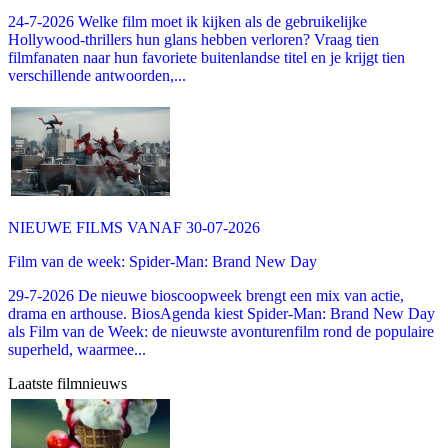
24-7-2026 Welke film moet ik kijken als de gebruikelijke
Hollywood-thrillers hun glans hebben verloren? Vraag tien
filmfanaten naar hun favoriete buitenlandse titel en je krijgt tien
verschillende antwoorden,...
NIEUWE FILMS VANAF 30-07-2026
Film van de week: Spider-Man: Brand New Day
29-7-2026 De nieuwe bioscoopweek brengt een mix van actie,
drama en arthouse. BiosAgenda kiest Spider-Man: Brand New Day
als Film van de Week: de nieuwste avonturenfilm rond de populaire
superheld, waarmee...
Laatste filmnieuws