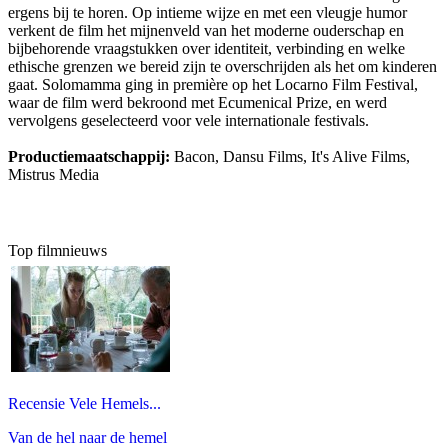
ergens bij te horen. Op intieme wijze en met een vleugje humor
verkent de film het mijnenveld van het moderne ouderschap en
bijbehorende vraagstukken over identiteit, verbinding en welke
ethische grenzen we bereid zijn te overschrijden als het om kinderen
gaat. Solomamma ging in première op het Locarno Film Festival,
waar de film werd bekroond met Ecumenical Prize, en werd
vervolgens geselecteerd voor vele internationale festivals.
Productiemaatschappij:
Bacon, Dansu Films, It's Alive Films,
Mistrus Media
Top filmnieuws
Recensie Vele Hemels...
Van de hel naar de hemel