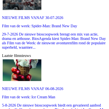
NIEUWE FILMS VANAF 30-07-2026
Film van de week: Spider-Man: Brand New Day
29-7-2026 De nieuwe bioscoopweek brengt een mix van actie,
drama en arthouse. BiosAgenda kiest Spider-Man: Brand New Day
als Film van de Week: de nieuwste avonturenfilm rond de populaire
superheld, waarmee...
Laatste filmnieuws
NIEUWE FILMS VANAF 06-08-2026
Film van de week: Ice Cream Man
5-8-2026 De nieuwe bioscoopweek biedt een gevarieerd aanbod