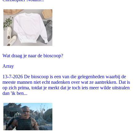
Wat draag je naar de bioscoop?
Array
13-7-2026 De bioscoop is een van die gelegenheden waarbij de
meeste mannen niet echt nadenken over wat ze aantrekken. Dat is
op zich prima, totdat je merkt dat je toch iets meer wilde uitstralen
dan 'ik ben...