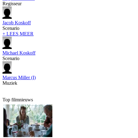
Regisseur
Jacob Koskoff
Scenario
+ LEES MEER
Michael Koskoff
Scenario
Marcus Miller (I)
Muziek
Top filmnieuws