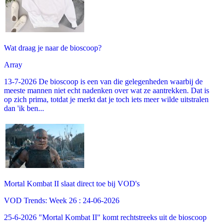
Wat draag je naar de bioscoop?
Array
13-7-2026 De bioscoop is een van die gelegenheden waarbij de
meeste mannen niet echt nadenken over wat ze aantrekken. Dat is
op zich prima, totdat je merkt dat je toch iets meer wilde uitstralen
dan 'ik ben...
Mortal Kombat II slaat direct toe bij VOD's
VOD Trends: Week 26 : 24-06-2026
25-6-2026 "Mortal Kombat II" komt rechtstreeks uit de bioscoop