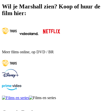
Wil je Marshall zien? Koop of huur de
film hier:
Meer films online, op DVD / BR