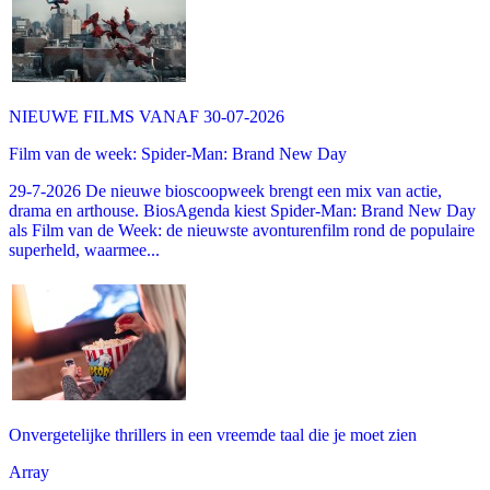
NIEUWE FILMS VANAF 30-07-2026
Film van de week: Spider-Man: Brand New Day
29-7-2026 De nieuwe bioscoopweek brengt een mix van actie,
drama en arthouse. BiosAgenda kiest Spider-Man: Brand New Day
als Film van de Week: de nieuwste avonturenfilm rond de populaire
superheld, waarmee...
Onvergetelijke thrillers in een vreemde taal die je moet zien
Array