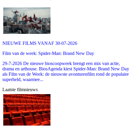
NIEUWE FILMS VANAF 30-07-2026
Film van de week: Spider-Man: Brand New Day
29-7-2026 De nieuwe bioscoopweek brengt een mix van actie,
drama en arthouse. BiosAgenda kiest Spider-Man: Brand New Day
als Film van de Week: de nieuwste avonturenfilm rond de populaire
superheld, waarmee...
Laatste filmnieuws