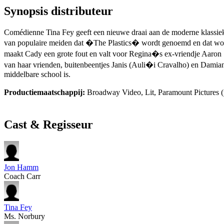
Synopsis distributeur
Comédienne Tina Fey geeft een nieuwe draai aan de moderne klassieke
van populaire meiden dat �The Plastics� wordt genoemd en dat wo
maakt Cady een grote fout en valt voor Regina�s ex-vriendje Aaron S
van haar vrienden, buitenbeentjes Janis (Auli�i Cravalho) en Damian (
middelbare school is.
Productiemaatschappij:
Broadway Video, Lit, Paramount Pictures (
Cast & Regisseur
Jon Hamm
Coach Carr
Tina Fey
Ms. Norbury