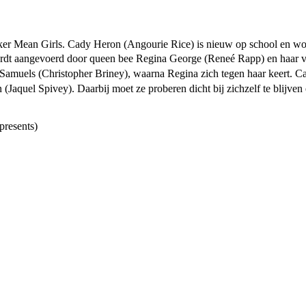
r Mean Girls. Cady Heron (Angourie Rice) is nieuw op school en wordt 
rdt aangevoerd door queen bee Regina George (Reneé Rapp) en haar v
amuels (Christopher Briney), waarna Regina zich tegen haar keert. Cad
Jaquel Spivey). Daarbij moet ze proberen dicht bij zichzelf te blijven 
presents)