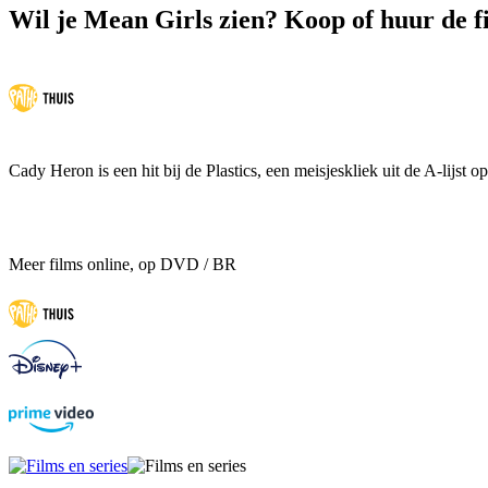
Wil je Mean Girls zien? Koop of huur de f
Cady Heron is een hit bij de Plastics, een meisjeskliek uit de A-lijst
Meer films online, op DVD / BR