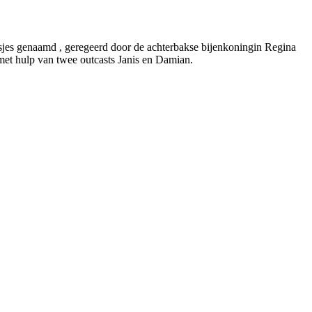
isjes genaamd
, geregeerd door de achterbakse bijenkoningin Regina
met hulp van twee outcasts Janis en Damian.