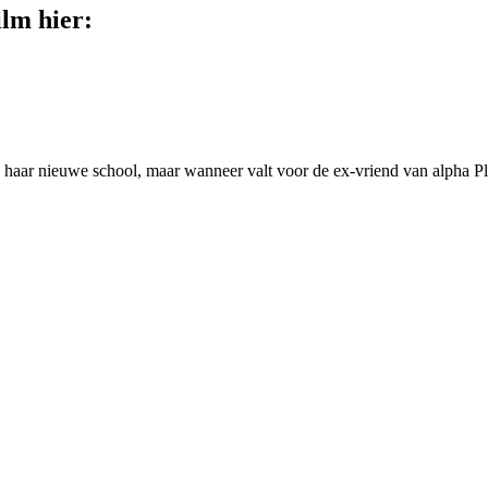
ilm hier:
 op haar nieuwe school, maar wanneer valt voor de ex-vriend van alpha Pl