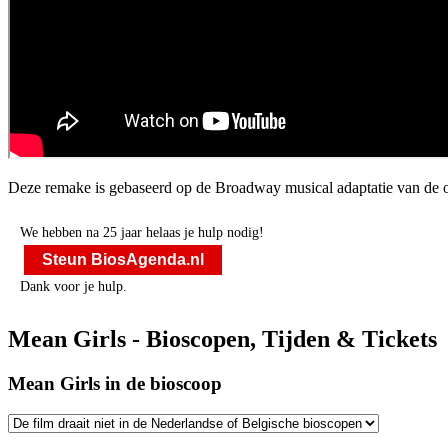
Deze remake is gebaseerd op de Broadway musical adaptatie van de or
We hebben na 25 jaar helaas je hulp nodig!
Steun BiosAgenda.nl
Dank voor je hulp.
Mean Girls - Bioscopen, Tijden & Tickets
Mean Girls in de bioscoop