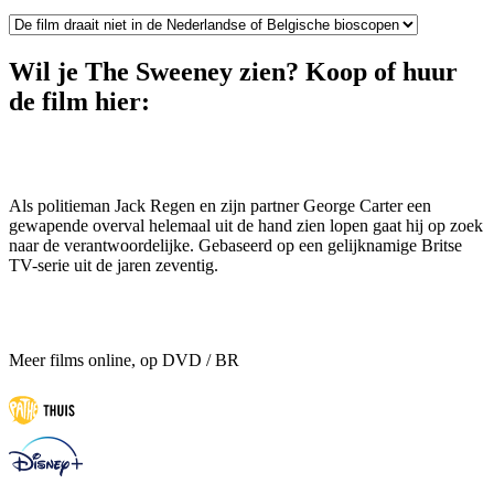
Wil je The Sweeney zien? Koop of huur
de film hier:
Als politieman Jack Regen en zijn partner George Carter een
gewapende overval helemaal uit de hand zien lopen gaat hij op zoek
naar de verantwoordelijke. Gebaseerd op een gelijknamige Britse
TV-serie uit de jaren zeventig.
Meer films online, op DVD / BR