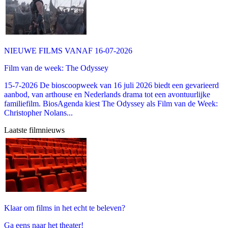
NIEUWE FILMS VANAF 16-07-2026
Film van de week: The Odyssey
15-7-2026 De bioscoopweek van 16 juli 2026 biedt een gevarieerd
aanbod, van arthouse en Nederlands drama tot een avontuurlijke
familiefilm. BiosAgenda kiest The Odyssey als Film van de Week:
Christopher Nolans...
Laatste filmnieuws
Klaar om films in het echt te beleven?
Ga eens naar het theater!