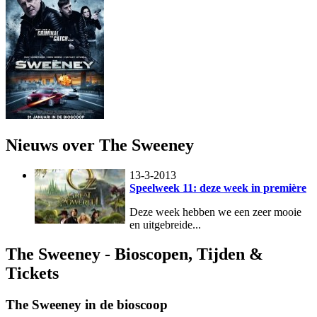
Nieuws over The Sweeney
13-3-2013
Speelweek 11: deze week in première
Deze week hebben we een zeer mooie
en uitgebreide...
The Sweeney - Bioscopen, Tijden &
Tickets
The Sweeney in de bioscoop