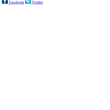
Facebook
Twitter