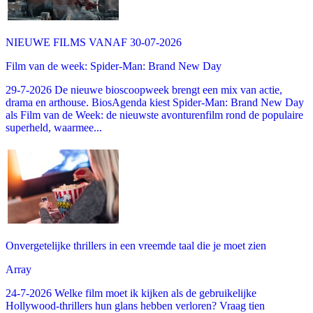
NIEUWE FILMS VANAF 30-07-2026
Film van de week: Spider-Man: Brand New Day
29-7-2026 De nieuwe bioscoopweek brengt een mix van actie,
drama en arthouse. BiosAgenda kiest Spider-Man: Brand New Day
als Film van de Week: de nieuwste avonturenfilm rond de populaire
superheld, waarmee...
Onvergetelijke thrillers in een vreemde taal die je moet zien
Array
24-7-2026 Welke film moet ik kijken als de gebruikelijke
Hollywood-thrillers hun glans hebben verloren? Vraag tien