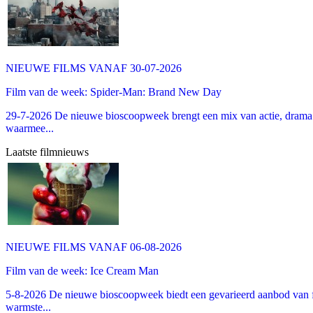
NIEUWE FILMS VANAF 30-07-2026
Film van de week: Spider-Man: Brand New Day
29-7-2026 De nieuwe bioscoopweek brengt een mix van actie, drama 
waarmee...
Laatste filmnieuws
NIEUWE FILMS VANAF 06-08-2026
Film van de week: Ice Cream Man
5-8-2026 De nieuwe bioscoopweek biedt een gevarieerd aanbod van fa
warmste...