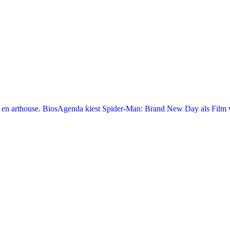
en arthouse. BiosAgenda kiest Spider-Man: Brand New Day als Film v