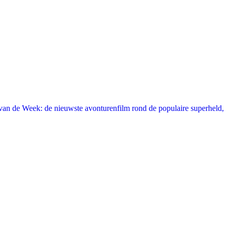
an de Week: de nieuwste avonturenfilm rond de populaire superheld,