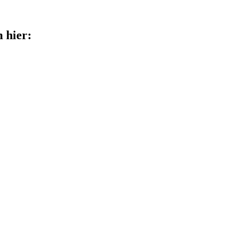
 hier: