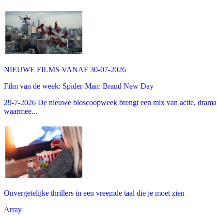
NIEUWE FILMS VANAF 30-07-2026
Film van de week: Spider-Man: Brand New Day
29-7-2026 De nieuwe bioscoopweek brengt een mix van actie, drama 
waarmee...
Onvergetelijke thrillers in een vreemde taal die je moet zien
Array