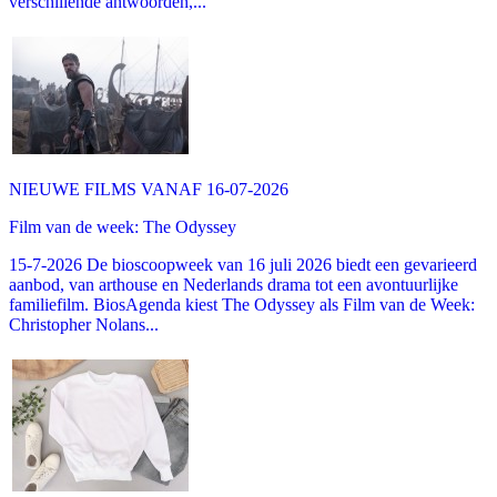
verschillende antwoorden,...
NIEUWE FILMS VANAF 16-07-2026
Film van de week: The Odyssey
15-7-2026 De bioscoopweek van 16 juli 2026 biedt een gevarieerd
aanbod, van arthouse en Nederlands drama tot een avontuurlijke
familiefilm. BiosAgenda kiest The Odyssey als Film van de Week:
Christopher Nolans...