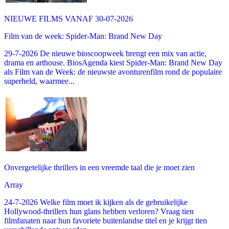
NIEUWE FILMS VANAF 30-07-2026
Film van de week: Spider-Man: Brand New Day
29-7-2026 De nieuwe bioscoopweek brengt een mix van actie,
drama en arthouse. BiosAgenda kiest Spider-Man: Brand New Day
als Film van de Week: de nieuwste avonturenfilm rond de populaire
superheld, waarmee...
Onvergetelijke thrillers in een vreemde taal die je moet zien
Array
24-7-2026 Welke film moet ik kijken als de gebruikelijke
Hollywood-thrillers hun glans hebben verloren? Vraag tien
filmfanaten naar hun favoriete buitenlandse titel en je krijgt tien