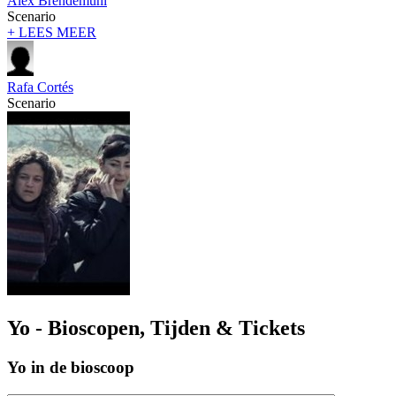
Alex Brendemühl
Scenario
+ LEES MEER
Rafa Cortés
Scenario
Yo - Bioscopen, Tijden & Tickets
Yo in de bioscoop