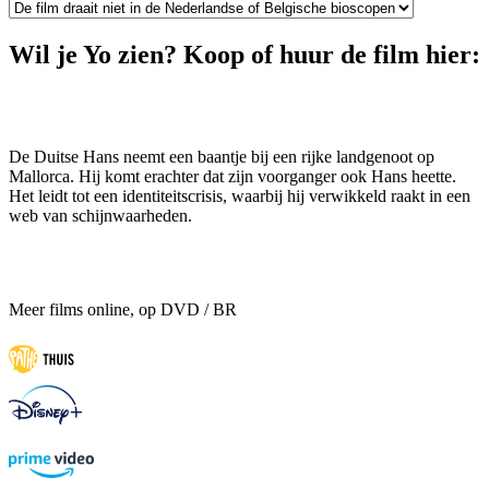
Wil je Yo zien? Koop of huur de film hier:
De Duitse Hans neemt een baantje bij een rijke landgenoot op
Mallorca. Hij komt erachter dat zijn voorganger ook Hans heette.
Het leidt tot een identiteitscrisis, waarbij hij verwikkeld raakt in een
web van schijnwaarheden.
Meer films online, op DVD / BR