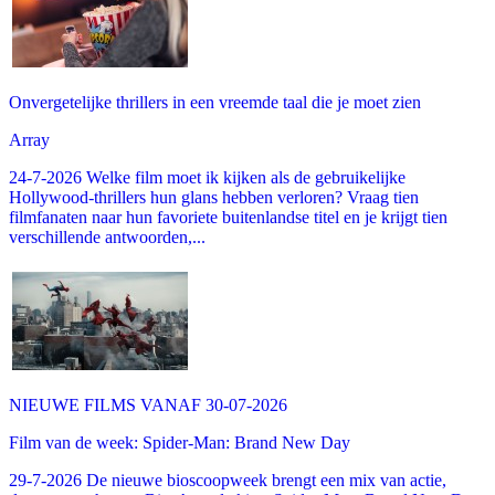
Onvergetelijke thrillers in een vreemde taal die je moet zien
Array
24-7-2026 Welke film moet ik kijken als de gebruikelijke
Hollywood-thrillers hun glans hebben verloren? Vraag tien
filmfanaten naar hun favoriete buitenlandse titel en je krijgt tien
verschillende antwoorden,...
NIEUWE FILMS VANAF 30-07-2026
Film van de week: Spider-Man: Brand New Day
29-7-2026 De nieuwe bioscoopweek brengt een mix van actie,