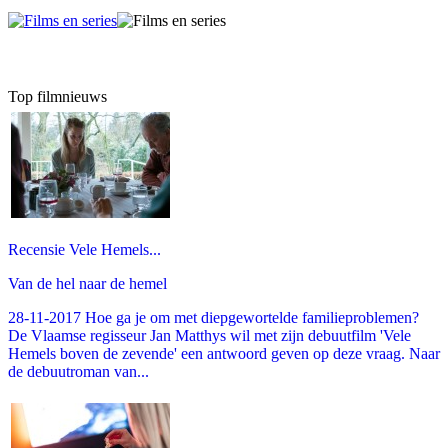
Top filmnieuws
Recensie Vele Hemels...
Van de hel naar de hemel
28-11-2017 Hoe ga je om met diepgewortelde familieproblemen?
De Vlaamse regisseur Jan Matthys wil met zijn debuutfilm 'Vele
Hemels boven de zevende' een antwoord geven op deze vraag. Naar
de debuutroman van...