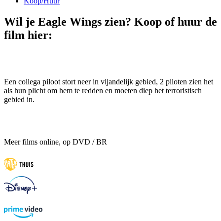
Koop/Huur
Wil je Eagle Wings zien? Koop of huur de
film hier:
Een collega piloot stort neer in vijandelijk gebied, 2 piloten zien het
als hun plicht om hem te redden en moeten diep het terroristisch
gebied in.
Meer films online, op DVD / BR