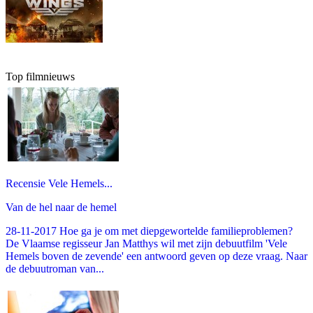
Top filmnieuws
Recensie Vele Hemels...
Van de hel naar de hemel
28-11-2017 Hoe ga je om met diepgewortelde familieproblemen?
De Vlaamse regisseur Jan Matthys wil met zijn debuutfilm 'Vele
Hemels boven de zevende' een antwoord geven op deze vraag. Naar
de debuutroman van...