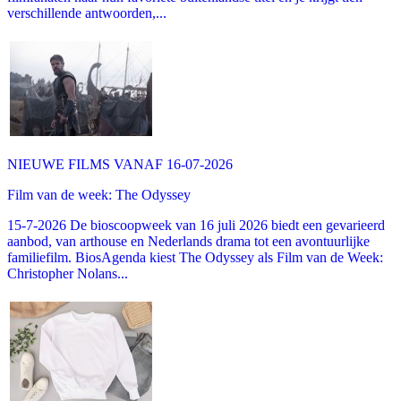
verschillende antwoorden,...
NIEUWE FILMS VANAF 16-07-2026
Film van de week: The Odyssey
15-7-2026 De bioscoopweek van 16 juli 2026 biedt een gevarieerd
aanbod, van arthouse en Nederlands drama tot een avontuurlijke
familiefilm. BiosAgenda kiest The Odyssey als Film van de Week:
Christopher Nolans...