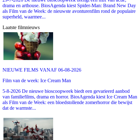
drama en arthouse. BiosAgenda kiest Spider-Man: Brand New Day
als Film van de Week: de nieuwste avonturenfilm rond de populaire
superheld, waarmee...
Laatste filmnieuws
NIEUWE FILMS VANAF 06-08-2026
Film van de week: Ice Cream Man
5-8-2026 De nieuwe bioscoopweek biedt een gevarieerd aanbod
van familiefilms, drama en horror. BiosAgenda kiest Ice Cream Man
als Film van de Week: een bloedstollende zomerhorror die bewijst
dat de warmste...