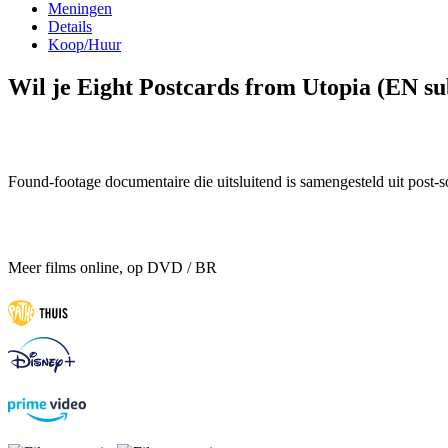
Meningen
Details
Koop/Huur
Wil je Eight Postcards from Utopia (EN sub
Found-footage documentaire die uitsluitend is samengesteld uit post-s
Meer films online, op DVD / BR