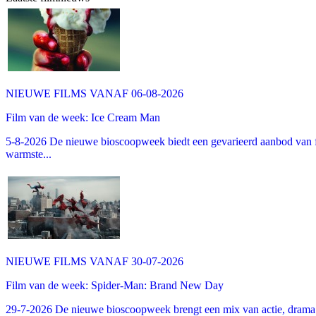
NIEUWE FILMS VANAF 06-08-2026
Film van de week: Ice Cream Man
5-8-2026 De nieuwe bioscoopweek biedt een gevarieerd aanbod van fa
warmste...
NIEUWE FILMS VANAF 30-07-2026
Film van de week: Spider-Man: Brand New Day
29-7-2026 De nieuwe bioscoopweek brengt een mix van actie, drama 