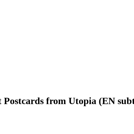
 Postcards from Utopia (EN subti