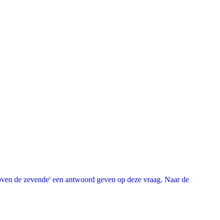
oven de zevende' een antwoord geven op deze vraag. Naar de