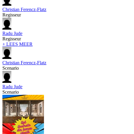
Christian Ferencz-Flatz
Regisseur
Radu Jude
Regisseur
+ LEES MEER
Christian Ferencz-Flatz
Scenario
Radu Jude
Scenario