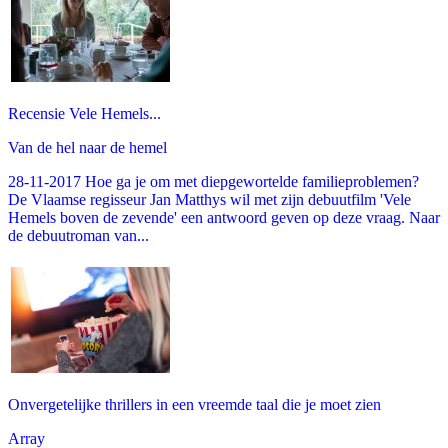
Recensie Vele Hemels...
Van de hel naar de hemel
28-11-2017 Hoe ga je om met diepgewortelde familieproblemen?
De Vlaamse regisseur Jan Matthys wil met zijn debuutfilm 'Vele
Hemels boven de zevende' een antwoord geven op deze vraag. Naar
de debuutroman van...
Onvergetelijke thrillers in een vreemde taal die je moet zien
Array