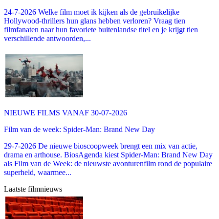
24-7-2026 Welke film moet ik kijken als de gebruikelijke
Hollywood-thrillers hun glans hebben verloren? Vraag tien
filmfanaten naar hun favoriete buitenlandse titel en je krijgt tien
verschillende antwoorden,...
NIEUWE FILMS VANAF 30-07-2026
Film van de week: Spider-Man: Brand New Day
29-7-2026 De nieuwe bioscoopweek brengt een mix van actie,
drama en arthouse. BiosAgenda kiest Spider-Man: Brand New Day
als Film van de Week: de nieuwste avonturenfilm rond de populaire
superheld, waarmee...
Laatste filmnieuws