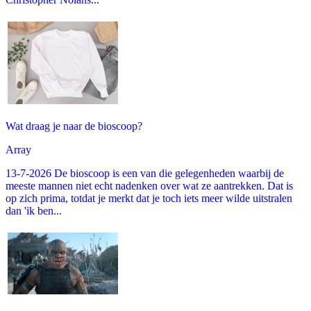
Wat draag je naar de bioscoop?
Array
13-7-2026 De bioscoop is een van die gelegenheden waarbij de
meeste mannen niet echt nadenken over wat ze aantrekken. Dat is
op zich prima, totdat je merkt dat je toch iets meer wilde uitstralen
dan 'ik ben...