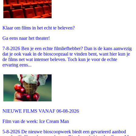
Klaar om films in het echt te beleven?
Ga eens naar het theater!
7-8-2026 Ben je een echte filmliefhebber? Dan is de kans aanwezig
dat je ook vaak in de bioscoopzaal te vinden bent, want hier kun je
de films net wat intenser beleven. Toch kun je voor de echte
ervaring eens...
NIEUWE FILMS VANAF 06-08-2026
Film van de week: Ice Cream Man
5-8-2026 De nieuwe bioscoopweek biedt een gevarieerd aanbod