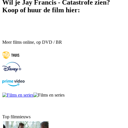
Wil je Jay Francis - Catastrofe zien?
Koop of huur de film hier:
Meer films online, op DVD / BR
Top filmnieuws