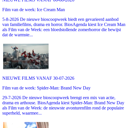
Film van de week: Ice Cream Man
5-8-2026 De nieuwe bioscoopweek biedt een gevarieerd aanbod
van familiefilms, drama en horror. BiosAgenda kiest Ice Cream Man
als Film van de Week: een bloedstollende zomerhorror die bewijst
dat de warmste...
NIEUWE FILMS VANAF 30-07-2026
Film van de week: Spider-Man: Brand New Day
29-7-2026 De nieuwe bioscoopweek brengt een mix van actie,
drama en arthouse. BiosAgenda kiest Spider-Man: Brand New Day
als Film van de Week: de nieuwste avonturenfilm rond de populaire
superheld, waarmee...