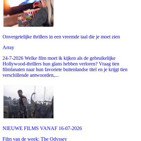
Onvergetelijke thrillers in een vreemde taal die je moet zien
Array
24-7-2026 Welke film moet ik kijken als de gebruikelijke
Hollywood-thrillers hun glans hebben verloren? Vraag tien
filmfanaten naar hun favoriete buitenlandse titel en je krijgt tien
verschillende antwoorden,...
NIEUWE FILMS VANAF 16-07-2026
Film van de week: The Odyssey