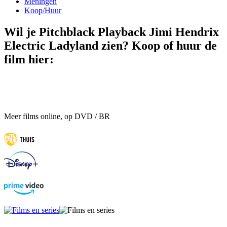
Meningen
Koop/Huur
Wil je Pitchblack Playback Jimi Hendrix
Electric Ladyland zien? Koop of huur de
film hier:
Meer films online, op DVD / BR