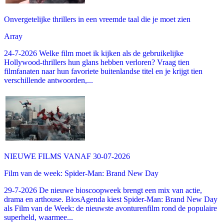
Onvergetelijke thrillers in een vreemde taal die je moet zien
Array
24-7-2026 Welke film moet ik kijken als de gebruikelijke
Hollywood-thrillers hun glans hebben verloren? Vraag tien
filmfanaten naar hun favoriete buitenlandse titel en je krijgt tien
verschillende antwoorden,...
NIEUWE FILMS VANAF 30-07-2026
Film van de week: Spider-Man: Brand New Day
29-7-2026 De nieuwe bioscoopweek brengt een mix van actie,
drama en arthouse. BiosAgenda kiest Spider-Man: Brand New Day
als Film van de Week: de nieuwste avonturenfilm rond de populaire
superheld, waarmee...