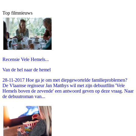
Top filmnieuws
Recensie Vele Hemels...
Van de hel naar de hemel
28-11-2017 Hoe ga je om met diepgewortelde familieproblemen?
De Vlaamse regisseur Jan Matthys wil met zijn debuutfilm 'Vele
Hemels boven de zevende' een antwoord geven op deze vraag. Naar
de debuutroman van...