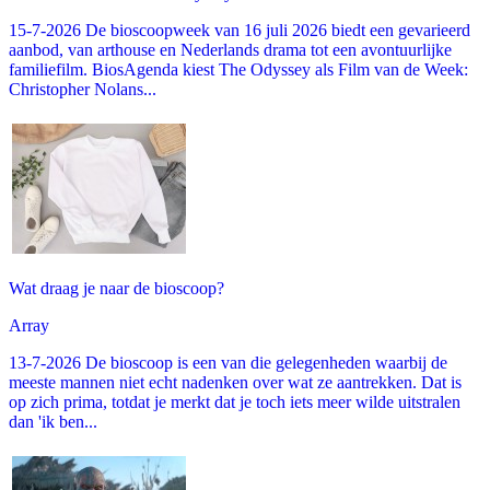
15-7-2026 De bioscoopweek van 16 juli 2026 biedt een gevarieerd
aanbod, van arthouse en Nederlands drama tot een avontuurlijke
familiefilm. BiosAgenda kiest The Odyssey als Film van de Week:
Christopher Nolans...
Wat draag je naar de bioscoop?
Array
13-7-2026 De bioscoop is een van die gelegenheden waarbij de
meeste mannen niet echt nadenken over wat ze aantrekken. Dat is
op zich prima, totdat je merkt dat je toch iets meer wilde uitstralen
dan 'ik ben...