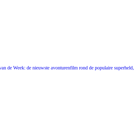
an de Week: de nieuwste avonturenfilm rond de populaire superheld,