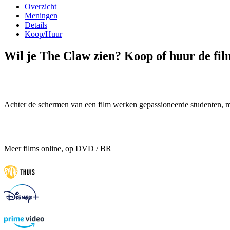
Overzicht
Meningen
Details
Koop/Huur
Wil je The Claw zien? Koop of huur de fil
Achter de schermen van een film werken gepassioneerde studenten, maa
Meer films online, op DVD / BR