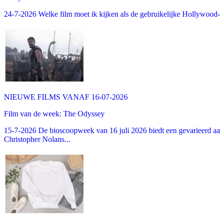
24-7-2026 Welke film moet ik kijken als de gebruikelijke Hollywood-thr
NIEUWE FILMS VANAF 16-07-2026
Film van de week: The Odyssey
15-7-2026 De bioscoopweek van 16 juli 2026 biedt een gevarieerd aa
Christopher Nolans...