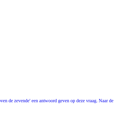
oven de zevende' een antwoord geven op deze vraag. Naar de