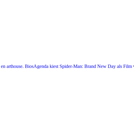
en arthouse. BiosAgenda kiest Spider-Man: Brand New Day als Film v