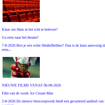
Klaar om films in het echt te beleven?
Ga eens naar het theater!
7-8-2026 Ben je een echte filmliefhebber? Dan is de kans aanwezig dat
eens...
NIEUWE FILMS VANAF 06-08-2026
Film van de week: Ice Cream Man
5-8-2026 De nieuwe bioscoopweek biedt een gevarieerd aanbod van fa