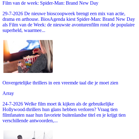
Film van de week: Spider-Man: Brand New Day
29-7-2026 De nieuwe bioscoopweek brengt een mix van actie,
drama en arthouse. BiosAgenda kiest Spider-Man: Brand New Day
als Film van de Week: de nieuwste avonturenfilm rond de populaire
superheld, waarmee...
Onvergetelijke thrillers in een vreemde taal die je moet zien
Array
24-7-2026 Welke film moet ik kijken als de gebruikelijke
Hollywood-thrillers hun glans hebben verloren? Vraag tien
filmfanaten naar hun favoriete buitenlandse titel en je krijgt tien
verschillende antwoorden,...