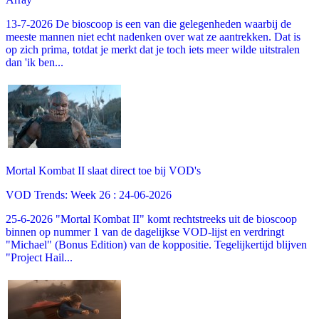
13-7-2026 De bioscoop is een van die gelegenheden waarbij de
meeste mannen niet echt nadenken over wat ze aantrekken. Dat is
op zich prima, totdat je merkt dat je toch iets meer wilde uitstralen
dan 'ik ben...
Mortal Kombat II slaat direct toe bij VOD's
VOD Trends: Week 26 : 24-06-2026
25-6-2026 "Mortal Kombat II" komt rechtstreeks uit de bioscoop
binnen op nummer 1 van de dagelijkse VOD-lijst en verdringt
"Michael" (Bonus Edition) van de koppositie. Tegelijkertijd blijven
"Project Hail...