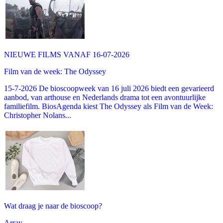
NIEUWE FILMS VANAF 16-07-2026
Film van de week: The Odyssey
15-7-2026 De bioscoopweek van 16 juli 2026 biedt een gevarieerd
aanbod, van arthouse en Nederlands drama tot een avontuurlijke
familiefilm. BiosAgenda kiest The Odyssey als Film van de Week:
Christopher Nolans...
Wat draag je naar de bioscoop?
Array