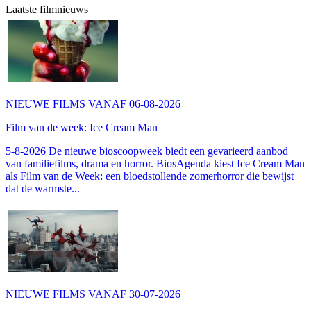
Laatste filmnieuws
NIEUWE FILMS VANAF 06-08-2026
Film van de week: Ice Cream Man
5-8-2026 De nieuwe bioscoopweek biedt een gevarieerd aanbod
van familiefilms, drama en horror. BiosAgenda kiest Ice Cream Man
als Film van de Week: een bloedstollende zomerhorror die bewijst
dat de warmste...
NIEUWE FILMS VANAF 30-07-2026