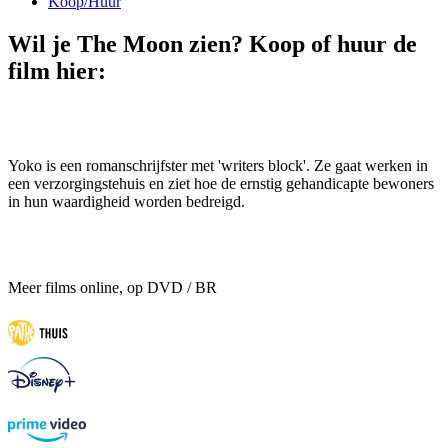
Koop/Huur
Wil je The Moon zien? Koop of huur de
film hier:
Yoko is een romanschrijfster met 'writers block'. Ze gaat werken in
een verzorgingstehuis en ziet hoe de ernstig gehandicapte bewoners
in hun waardigheid worden bedreigd.
Meer films online, op DVD / BR