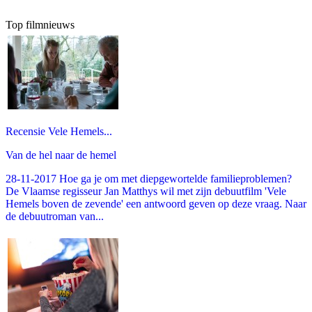
Top filmnieuws
Recensie Vele Hemels...
Van de hel naar de hemel
28-11-2017 Hoe ga je om met diepgewortelde familieproblemen?
De Vlaamse regisseur Jan Matthys wil met zijn debuutfilm 'Vele
Hemels boven de zevende' een antwoord geven op deze vraag. Naar
de debuutroman van...