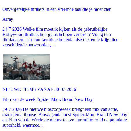
Onvergetelijke thrillers in een vreemde taal die je moet zien
Array
24-7-2026 Welke film moet ik kijken als de gebruikelijke
Hollywood-thrillers hun glans hebben verloren? Vraag tien
filmfanaten naar hun favoriete buitenlandse titel en je krijgt tien
verschillende antwoorden,...
NIEUWE FILMS VANAF 30-07-2026
Film van de week: Spider-Man: Brand New Day
29-7-2026 De nieuwe bioscoopweek brengt een mix van actie,
drama en arthouse. BiosAgenda kiest Spider-Man: Brand New Day
als Film van de Week: de nieuwste avonturenfilm rond de populaire
superheld, waarmee...