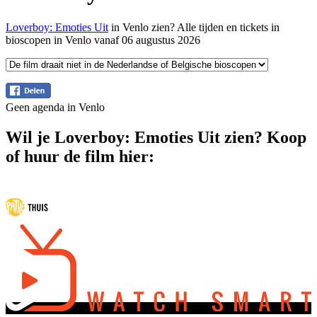
Loverboy: Emoties Uit
in Venlo zien? Alle tijden en tickets in
bioscopen in Venlo vanaf 06 augustus 2026
Geen agenda in Venlo
Wil je Loverboy: Emoties Uit zien? Koop
of huur de film hier: