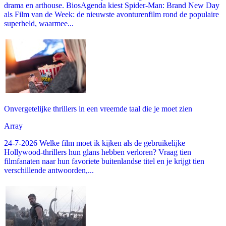
drama en arthouse. BiosAgenda kiest Spider-Man: Brand New Day
als Film van de Week: de nieuwste avonturenfilm rond de populaire
superheld, waarmee...
Onvergetelijke thrillers in een vreemde taal die je moet zien
Array
24-7-2026 Welke film moet ik kijken als de gebruikelijke
Hollywood-thrillers hun glans hebben verloren? Vraag tien
filmfanaten naar hun favoriete buitenlandse titel en je krijgt tien
verschillende antwoorden,...