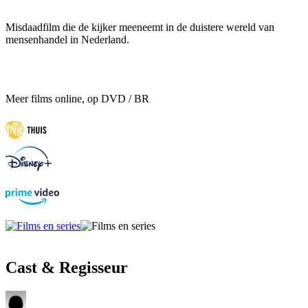
Misdaadfilm die de kijker meeneemt in de duistere wereld van
mensenhandel in Nederland.
Meer films online, op DVD / BR
Cast & Regisseur