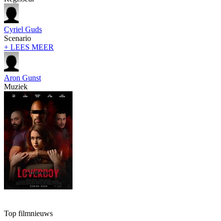
Cyriel Guds
Scenario
+ LEES MEER
Aron Gunst
Muziek
Top filmnieuws