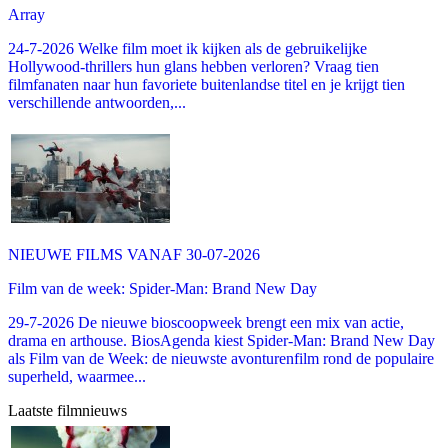
Array
24-7-2026 Welke film moet ik kijken als de gebruikelijke
Hollywood-thrillers hun glans hebben verloren? Vraag tien
filmfanaten naar hun favoriete buitenlandse titel en je krijgt tien
verschillende antwoorden,...
NIEUWE FILMS VANAF 30-07-2026
Film van de week: Spider-Man: Brand New Day
29-7-2026 De nieuwe bioscoopweek brengt een mix van actie,
drama en arthouse. BiosAgenda kiest Spider-Man: Brand New Day
als Film van de Week: de nieuwste avonturenfilm rond de populaire
superheld, waarmee...
Laatste filmnieuws