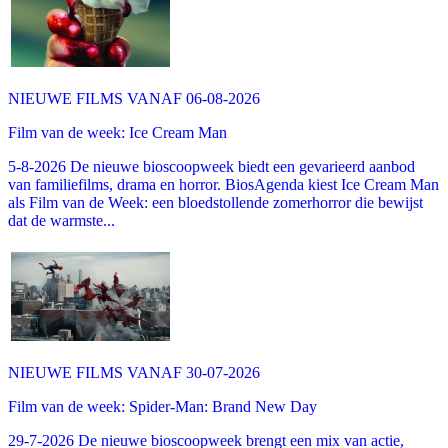
NIEUWE FILMS VANAF 06-08-2026
Film van de week: Ice Cream Man
5-8-2026 De nieuwe bioscoopweek biedt een gevarieerd aanbod
van familiefilms, drama en horror. BiosAgenda kiest Ice Cream Man
als Film van de Week: een bloedstollende zomerhorror die bewijst
dat de warmste...
NIEUWE FILMS VANAF 30-07-2026
Film van de week: Spider-Man: Brand New Day
29-7-2026 De nieuwe bioscoopweek brengt een mix van actie,