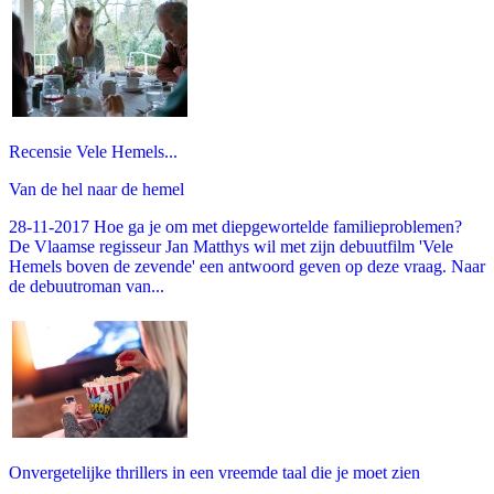
Recensie Vele Hemels...
Van de hel naar de hemel
28-11-2017 Hoe ga je om met diepgewortelde familieproblemen?
De Vlaamse regisseur Jan Matthys wil met zijn debuutfilm 'Vele
Hemels boven de zevende' een antwoord geven op deze vraag. Naar
de debuutroman van...
Onvergetelijke thrillers in een vreemde taal die je moet zien