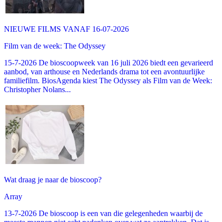
NIEUWE FILMS VANAF 16-07-2026
Film van de week: The Odyssey
15-7-2026 De bioscoopweek van 16 juli 2026 biedt een gevarieerd
aanbod, van arthouse en Nederlands drama tot een avontuurlijke
familiefilm. BiosAgenda kiest The Odyssey als Film van de Week:
Christopher Nolans...
Wat draag je naar de bioscoop?
Array
13-7-2026 De bioscoop is een van die gelegenheden waarbij de