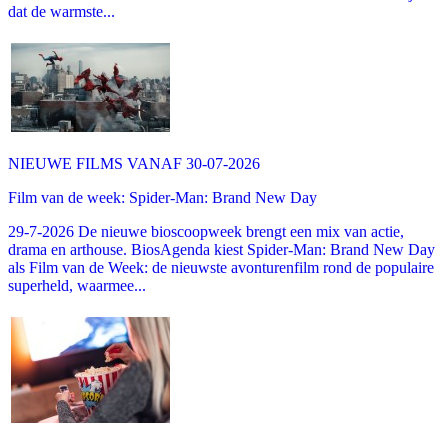
dat de warmste...
NIEUWE FILMS VANAF 30-07-2026
Film van de week: Spider-Man: Brand New Day
29-7-2026 De nieuwe bioscoopweek brengt een mix van actie,
drama en arthouse. BiosAgenda kiest Spider-Man: Brand New Day
als Film van de Week: de nieuwste avonturenfilm rond de populaire
superheld, waarmee...