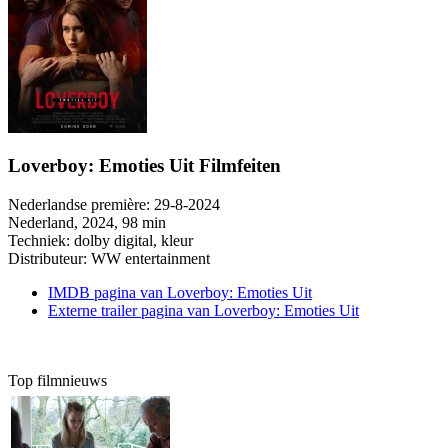
Loverboy: Emoties Uit Filmfeiten
Nederlandse première:
29-8-2024
Nederland
, 2024, 98 min
Techniek:
dolby digital, kleur
Distributeur:
WW entertainment
IMDB pagina van Loverboy: Emoties Uit
Externe trailer pagina van Loverboy: Emoties Uit
Top filmnieuws