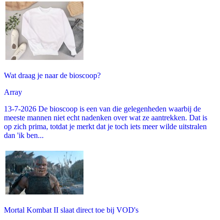
Wat draag je naar de bioscoop?
Array
13-7-2026 De bioscoop is een van die gelegenheden waarbij de
meeste mannen niet echt nadenken over wat ze aantrekken. Dat is
op zich prima, totdat je merkt dat je toch iets meer wilde uitstralen
dan 'ik ben...
Mortal Kombat II slaat direct toe bij VOD's