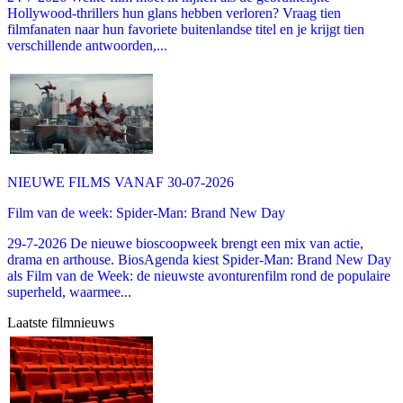
Hollywood-thrillers hun glans hebben verloren? Vraag tien
filmfanaten naar hun favoriete buitenlandse titel en je krijgt tien
verschillende antwoorden,...
NIEUWE FILMS VANAF 30-07-2026
Film van de week: Spider-Man: Brand New Day
29-7-2026 De nieuwe bioscoopweek brengt een mix van actie,
drama en arthouse. BiosAgenda kiest Spider-Man: Brand New Day
als Film van de Week: de nieuwste avonturenfilm rond de populaire
superheld, waarmee...
Laatste filmnieuws