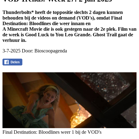
Thunderbolts* heeft de toppositie slechts 2 dagen kunnen
behouden bij de videos on demand (VOD's), omdat Final
Destination: Bloodlines die weer innam en
A Minecraft Movie die is ook gestegen naar de 2e plek. Film van
de week is Good Luck to You Leo Grande. Ghost Trail gaat de
verhuur in.
3-7-2025 Door:
Bioscoopagenda
Final Destination: Bloodlines weer 1 bij de VOD's