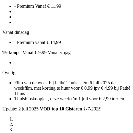
- Premium Vanaf € 11,99
Vanaf dinsdag
- Premium vanaf € 14,99
Te koop
- Vanaf € 9,99 Vanaf vrijag
Overig
Film van de week bij Pathé Thuis
is t/m 6 juli 2025 de
weekfilm, met korting te huur voor € 0,99 ipv € 4,99 bij Pathé
Thuis
Thuisbioskoopje:
, deze week t/m 1 juli voor € 2,99 te zien
Update: 2 juli 2025
VOD top 10 Gisteren
1-7-2025