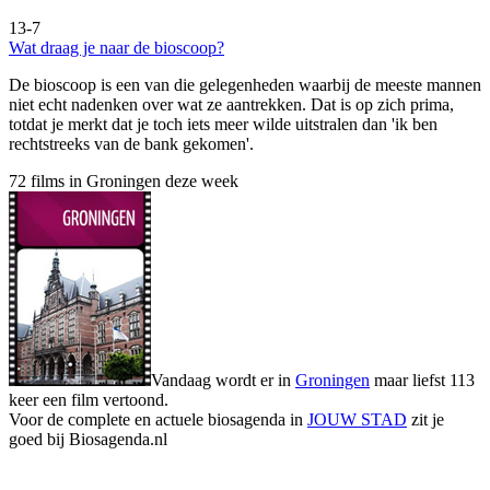
13-7
Wat draag je naar de bioscoop?
De bioscoop is een van die gelegenheden waarbij de meeste mannen
niet echt nadenken over wat ze aantrekken. Dat is op zich prima,
totdat je merkt dat je toch iets meer wilde uitstralen dan 'ik ben
rechtstreeks van de bank gekomen'.
72 films in Groningen deze week
Vandaag wordt er in
Groningen
maar liefst 113
keer een film vertoond.
Voor de complete en actuele biosagenda in
JOUW STAD
zit je
goed bij Biosagenda.nl