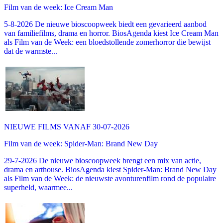
Film van de week: Ice Cream Man
5-8-2026 De nieuwe bioscoopweek biedt een gevarieerd aanbod
van familiefilms, drama en horror. BiosAgenda kiest Ice Cream Man
als Film van de Week: een bloedstollende zomerhorror die bewijst
dat de warmste...
NIEUWE FILMS VANAF 30-07-2026
Film van de week: Spider-Man: Brand New Day
29-7-2026 De nieuwe bioscoopweek brengt een mix van actie,
drama en arthouse. BiosAgenda kiest Spider-Man: Brand New Day
als Film van de Week: de nieuwste avonturenfilm rond de populaire
superheld, waarmee...