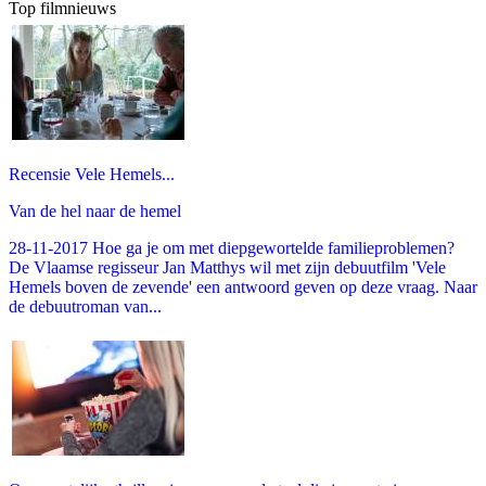
Top filmnieuws
Recensie Vele Hemels...
Van de hel naar de hemel
28-11-2017 Hoe ga je om met diepgewortelde familieproblemen?
De Vlaamse regisseur Jan Matthys wil met zijn debuutfilm 'Vele
Hemels boven de zevende' een antwoord geven op deze vraag. Naar
de debuutroman van...