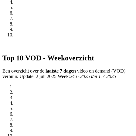
Top 10 VOD - Weekoverzicht
Een overzicht over de
laatste 7 dagen
video on demand (VOD)
verhuur. Update: 2 juli 2025 Week:
24-6-2025 t/m 1-7-2025