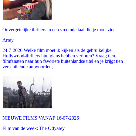
Onvergetelijke thrillers in een vreemde taal die je moet zien
Array
24-7-2026 Welke film moet ik kijken als de gebruikelijke
Hollywood-thrillers hun glans hebben verloren? Vraag tien
filmfanaten naar hun favoriete buitenlandse titel en je krijgt tien
verschillende antwoorden,...
NIEUWE FILMS VANAF 16-07-2026
Film van de week: The Odyssey