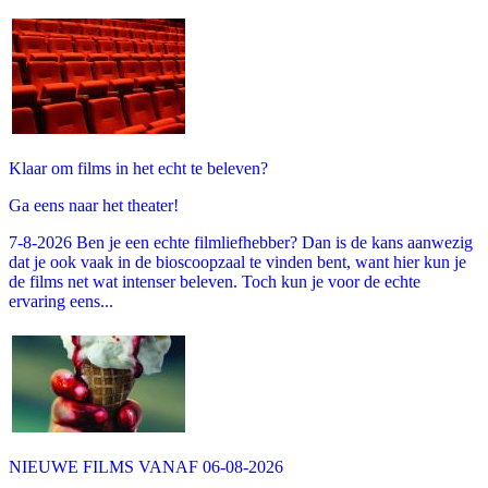
Klaar om films in het echt te beleven?
Ga eens naar het theater!
7-8-2026 Ben je een echte filmliefhebber? Dan is de kans aanwezig
dat je ook vaak in de bioscoopzaal te vinden bent, want hier kun je
de films net wat intenser beleven. Toch kun je voor de echte
ervaring eens...
NIEUWE FILMS VANAF 06-08-2026