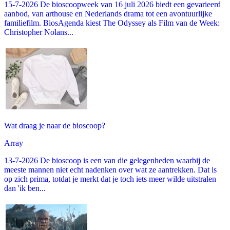
15-7-2026 De bioscoopweek van 16 juli 2026 biedt een gevarieerd
aanbod, van arthouse en Nederlands drama tot een avontuurlijke
familiefilm. BiosAgenda kiest The Odyssey als Film van de Week:
Christopher Nolans...
Wat draag je naar de bioscoop?
Array
13-7-2026 De bioscoop is een van die gelegenheden waarbij de
meeste mannen niet echt nadenken over wat ze aantrekken. Dat is
op zich prima, totdat je merkt dat je toch iets meer wilde uitstralen
dan 'ik ben...