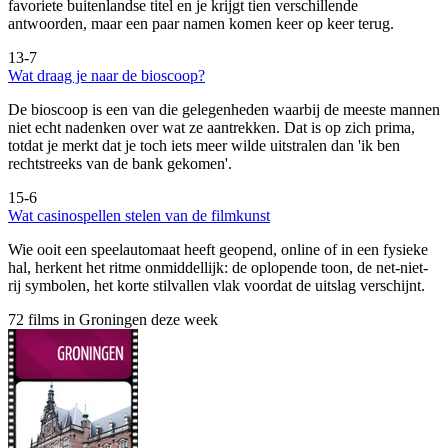
favoriete buitenlandse titel en je krijgt tien verschillende
antwoorden, maar een paar namen komen keer op keer terug.
13-7
Wat draag je naar de bioscoop?
De bioscoop is een van die gelegenheden waarbij de meeste mannen
niet echt nadenken over wat ze aantrekken. Dat is op zich prima,
totdat je merkt dat je toch iets meer wilde uitstralen dan 'ik ben
rechtstreeks van de bank gekomen'.
15-6
Wat casinospellen stelen van de filmkunst
Wie ooit een speelautomaat heeft geopend, online of in een fysieke
hal, herkent het ritme onmiddellijk: de oplopende toon, de net-niet-
rij symbolen, het korte stilvallen vlak voordat de uitslag verschijnt.
72 films in Groningen deze week