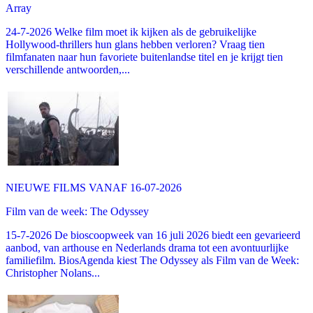
Array
24-7-2026 Welke film moet ik kijken als de gebruikelijke
Hollywood-thrillers hun glans hebben verloren? Vraag tien
filmfanaten naar hun favoriete buitenlandse titel en je krijgt tien
verschillende antwoorden,...
NIEUWE FILMS VANAF 16-07-2026
Film van de week: The Odyssey
15-7-2026 De bioscoopweek van 16 juli 2026 biedt een gevarieerd
aanbod, van arthouse en Nederlands drama tot een avontuurlijke
familiefilm. BiosAgenda kiest The Odyssey als Film van de Week:
Christopher Nolans...