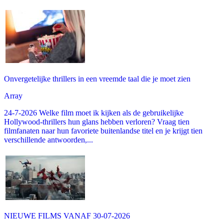
Onvergetelijke thrillers in een vreemde taal die je moet zien
Array
24-7-2026 Welke film moet ik kijken als de gebruikelijke
Hollywood-thrillers hun glans hebben verloren? Vraag tien
filmfanaten naar hun favoriete buitenlandse titel en je krijgt tien
verschillende antwoorden,...
NIEUWE FILMS VANAF 30-07-2026