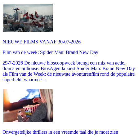
NIEUWE FILMS VANAF 30-07-2026
Film van de week: Spider-Man: Brand New Day
29-7-2026 De nieuwe bioscoopweek brengt een mix van actie,
drama en arthouse. BiosAgenda kiest Spider-Man: Brand New Day
als Film van de Week: de nieuwste avonturenfilm rond de populaire
superheld, waarmee...
Onvergetelijke thrillers in een vreemde taal die je moet zien