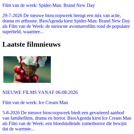
Film van de week: Spider-Man: Brand New Day
29-7-2026 De nieuwe bioscoopweek brengt een mix van actie,
drama en arthouse. BiosAgenda kiest Spider-Man: Brand New Day
als Film van de Week: de nieuwste avonturenfilm rond de populaire
superheld, waarmee...
Laatste filmnieuws
NIEUWE FILMS VANAF 06-08-2026
Film van de week: Ice Cream Man
5-8-2026 De nieuwe bioscoopweek biedt een gevarieerd aanbod
van familiefilms, drama en horror. BiosAgenda kiest Ice Cream Man
als Film van de Week: een bloedstollende zomerhorror die bewijst
dat de warmste...