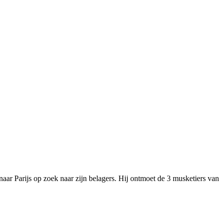
naar Parijs op zoek naar zijn belagers. Hij ontmoet de 3 musketiers van