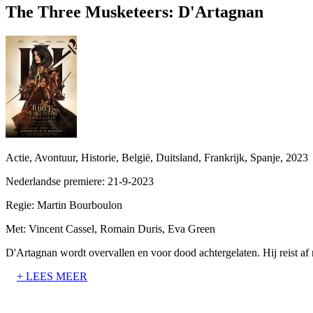
The Three Musketeers: D'Artagnan
Actie, Avontuur, Historie, België, Duitsland, Frankrijk, Spanje, 2023
Nederlandse premiere: 21-9-2023
Regie:
Martin Bourboulon
Met:
Vincent Cassel, Romain Duris, Eva Green
D'Artagnan wordt overvallen en voor dood achtergelaten. Hij reist af 
+ LEES MEER