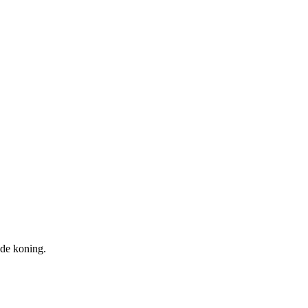
 de koning.