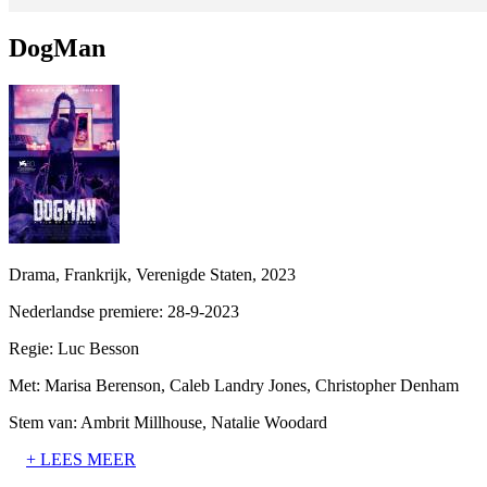
DogMan
Drama, Frankrijk, Verenigde Staten, 2023
Nederlandse premiere: 28-9-2023
Regie:
Luc Besson
Met:
Marisa Berenson, Caleb Landry Jones, Christopher Denham
Stem van:
Ambrit Millhouse, Natalie Woodard
+ LEES MEER