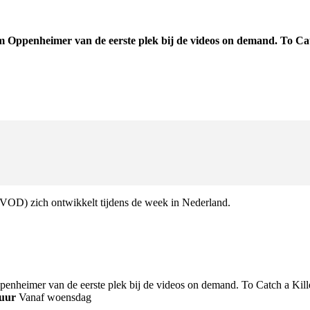
 Oppenheimer van de eerste plek bij de videos on demand. To Catch
VOD) zich ontwikkelt tijdens de week in Nederland.
enheimer van de eerste plek bij de videos on demand. To Catch a Kille
uur
Vanaf woensdag