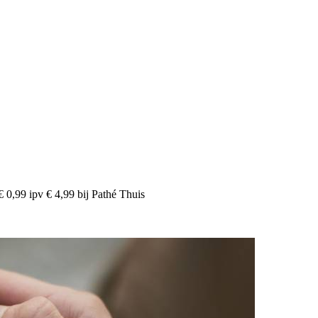
€ 0,99 ipv € 4,99 bij Pathé Thuis