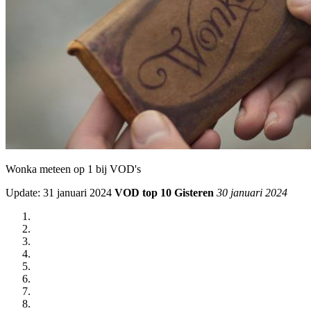
Wonka meteen op 1 bij VOD's
Update: 31 januari 2024
VOD top 10 Gisteren
30 januari 2024