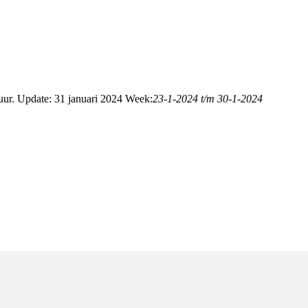
r. Update: 31 januari 2024 Week:
23-1-2024 t/m 30-1-2024