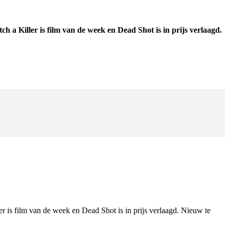
 a Killer is film van de week en Dead Shot is in prijs verlaagd.
r is film van de week en Dead Shot is in prijs verlaagd. Nieuw te