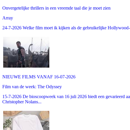
Onvergetelijke thrillers in een vreemde taal die je moet zien
Array
24-7-2026 Welke film moet ik kijken als de gebruikelijke Hollywood-thr
NIEUWE FILMS VANAF 16-07-2026
Film van de week: The Odyssey
15-7-2026 De bioscoopweek van 16 juli 2026 biedt een gevarieerd aa
Christopher Nolans...