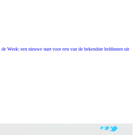
 de Week: een nieuwe start voor een van de bekendste heldinnen uit