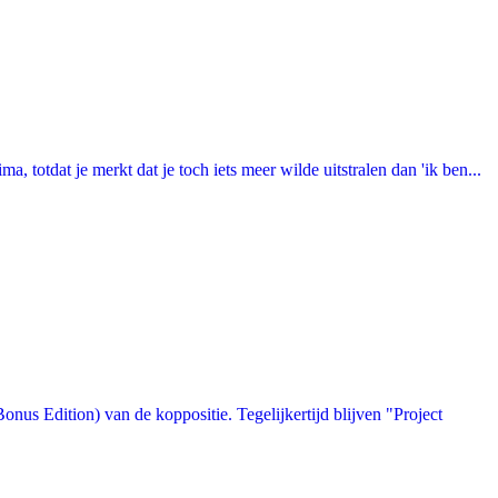
totdat je merkt dat je toch iets meer wilde uitstralen dan 'ik ben...
us Edition) van de koppositie. Tegelijkertijd blijven "Project