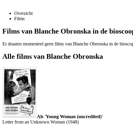
Overzicht
Films
Films van Blanche Obronska in de bioscoo
Er draaien momenteel geen films van Blanche Obronska in de biosco
Alle films van Blanche Obronska
Als 'Young Woman (uncredited)'
Letter from an Unknown Woman (1948)