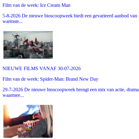
Film van de week: Ice Cream Man
5-8-2026 De nieuwe bioscoopweek biedt een gevarieerd aanbod van fa
warmste...
NIEUWE FILMS VANAF 30-07-2026
Film van de week: Spider-Man: Brand New Day
29-7-2026 De nieuwe bioscoopweek brengt een mix van actie, drama 
waarmee...