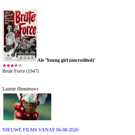
Als 'Young girl (uncredited)'
Brute Force (1947)
Laatste filmnieuws
NIEUWE FILMS VANAF 06-08-2026