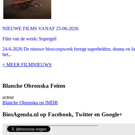
NIEUWE FILMS VANAF 25-06-2026
Film van de week: Supergirl
24-6-2026 De nieuwe bioscoopweek brengt superhelden, drama en famil
het...
+ MEER FILMNIEUWS
Blanche Obronska Feiten
acteur
Blanche Obronska op IMDB
BiosAgenda.nl op Facebook, Twitter en Google+