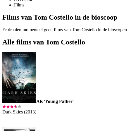
Films
Films van Tom Costello in de bioscoop
Er draaien momenteel geen films van Tom Costello in de bioscopen
Alle films van Tom Costello
Als 'Young Father'
Dark Skies (2013)