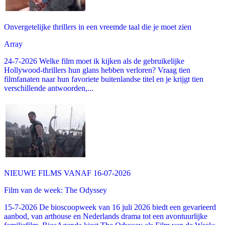
Onvergetelijke thrillers in een vreemde taal die je moet zien
Array
24-7-2026 Welke film moet ik kijken als de gebruikelijke
Hollywood-thrillers hun glans hebben verloren? Vraag tien
filmfanaten naar hun favoriete buitenlandse titel en je krijgt tien
verschillende antwoorden,...
NIEUWE FILMS VANAF 16-07-2026
Film van de week: The Odyssey
15-7-2026 De bioscoopweek van 16 juli 2026 biedt een gevarieerd
aanbod, van arthouse en Nederlands drama tot een avontuurlijke