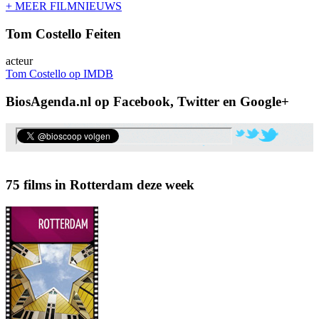
+ MEER FILMNIEUWS
Tom Costello Feiten
acteur
Tom Costello op IMDB
BiosAgenda.nl op Facebook, Twitter en Google+
75 films in Rotterdam deze week