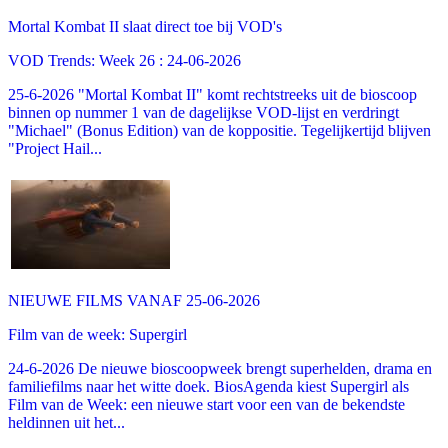
Mortal Kombat II slaat direct toe bij VOD's
VOD Trends: Week 26 : 24-06-2026
25-6-2026 "Mortal Kombat II" komt rechtstreeks uit de bioscoop
binnen op nummer 1 van de dagelijkse VOD-lijst en verdringt
"Michael" (Bonus Edition) van de koppositie. Tegelijkertijd blijven
"Project Hail...
NIEUWE FILMS VANAF 25-06-2026
Film van de week: Supergirl
24-6-2026 De nieuwe bioscoopweek brengt superhelden, drama en
familiefilms naar het witte doek. BiosAgenda kiest Supergirl als
Film van de Week: een nieuwe start voor een van de bekendste
heldinnen uit het...