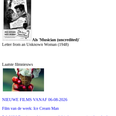
Als 'Musician (uncredited)'
Letter from an Unknown Woman (1948)
Laatste filmnieuws
NIEUWE FILMS VANAF 06-08-2026
Film van de week: Ice Cream Man