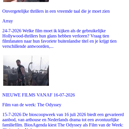
Onvergetelijke thrillers in een vreemde taal die je moet zien
Array
24-7-2026 Welke film moet ik kijken als de gebruikelijke
Hollywood-thrillers hun glans hebben verloren? Vraag tien
filmfanaten naar hun favoriete buitenlandse titel en je krijgt tien
verschillende antwoorden,...
NIEUWE FILMS VANAF 16-07-2026
Film van de week: The Odyssey
15-7-2026 De bioscoopweek van 16 juli 2026 biedt een gevarieerd
aanbod, van arthouse en Nederlands drama tot een avontuurlijke
familiefilm. BiosAgenda kiest The Odyssey als Film van de Week: