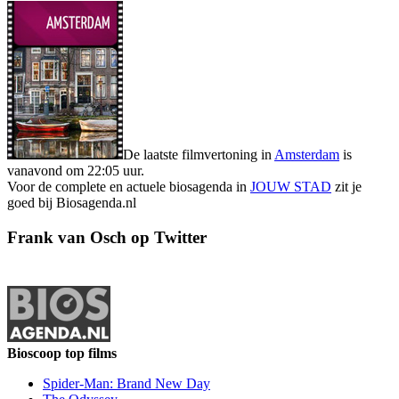
De laatste filmvertoning in
Amsterdam
is
vanavond om 22:05 uur.
Voor de complete en actuele biosagenda in
JOUW STAD
zit je
goed bij Biosagenda.nl
Frank van Osch op Twitter
Bioscoop top films
Spider-Man: Brand New Day