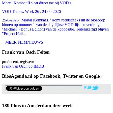
Mortal Kombat II slaat direct toe bij VOD's
VOD Trends: Week 26 : 24-06-2026
25-6-2026 "Mortal Kombat II" komt rechtstreeks uit de bioscoop
binnen op nummer 1 van de dagelijkse VOD-lijst en verdringt
"Michael" (Bonus Edition) van de koppositie. Tegelijkertijd blijven
"Project Hail...
+ MEER FILMNIEUWS
Frank van Osch Feiten
producent, regisseur
Frank van Osch op IMDB
BiosAgenda.nl op Facebook, Twitter en Google+
189 films in Amsterdam deze week