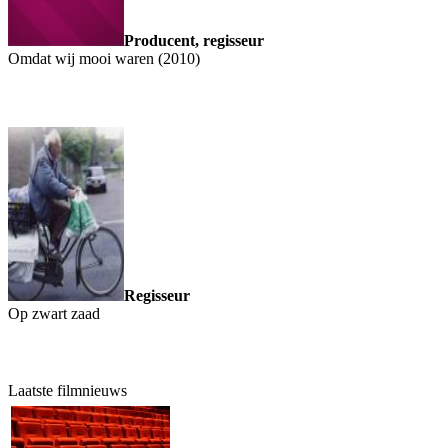
Producent, regisseur
Omdat wij mooi waren (2010)
Regisseur
Op zwart zaad
Laatste filmnieuws