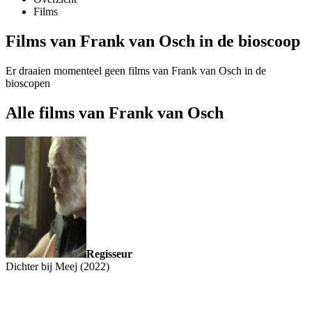
Films
Films van Frank van Osch in de bioscoop
Er draaien momenteel geen films van Frank van Osch in de
bioscopen
Alle films van Frank van Osch
Regisseur
Dichter bij Meej (2022)