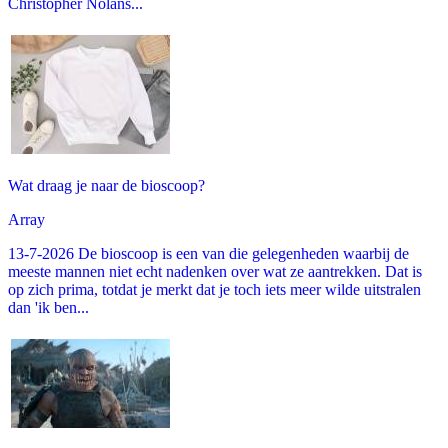
Christopher Nolans...
Wat draag je naar de bioscoop?
Array
13-7-2026 De bioscoop is een van die gelegenheden waarbij de
meeste mannen niet echt nadenken over wat ze aantrekken. Dat is
op zich prima, totdat je merkt dat je toch iets meer wilde uitstralen
dan 'ik ben...