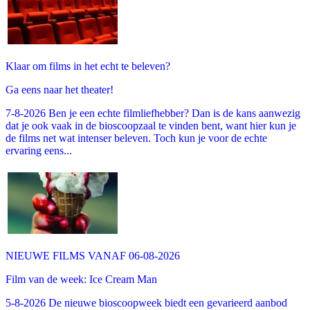
Klaar om films in het echt te beleven?
Ga eens naar het theater!
7-8-2026 Ben je een echte filmliefhebber? Dan is de kans aanwezig
dat je ook vaak in de bioscoopzaal te vinden bent, want hier kun je
de films net wat intenser beleven. Toch kun je voor de echte
ervaring eens...
NIEUWE FILMS VANAF 06-08-2026
Film van de week: Ice Cream Man
5-8-2026 De nieuwe bioscoopweek biedt een gevarieerd aanbod