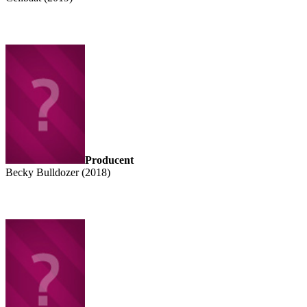
Producent
Becky Bulldozer (2018)