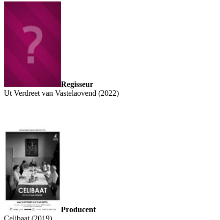
Regisseur
Ut Verdreet van Vastelaovend (2022)
Producent
Celibaat (2019)