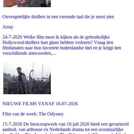
Onvergetelijke thrillers in een vreemde taal die je moet zien
Array
24-7-2026 Welke film moet ik kijken als de gebruikelijke
Hollywood-thrillers hun glans hebben verloren? Vraag tien
filmfanaten naar hun favoriete buitenlandse titel en je krijgt tien
verschillende antwoorden,...
NIEUWE FILMS VANAF 16-07-2026
Film van de week: The Odyssey
15-7-2026 De bioscoopweek van 16 juli 2026 biedt een gevarieerd
aanbod, van arthouse en Nederlands drama tot een avontuurlijke