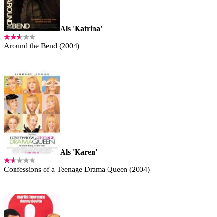
Als 'Katrina'
Around the Bend (2004)
Als 'Karen'
Confessions of a Teenage Drama Queen (2004)