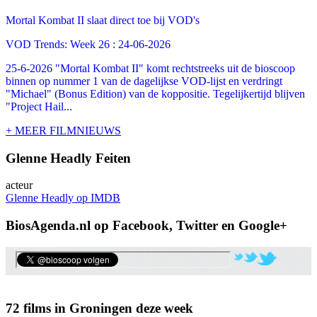
Mortal Kombat II slaat direct toe bij VOD's
VOD Trends: Week 26 : 24-06-2026
25-6-2026 "Mortal Kombat II" komt rechtstreeks uit de bioscoop
binnen op nummer 1 van de dagelijkse VOD-lijst en verdringt
"Michael" (Bonus Edition) van de koppositie. Tegelijkertijd blijven
"Project Hail...
+ MEER FILMNIEUWS
Glenne Headly Feiten
acteur
Glenne Headly op IMDB
BiosAgenda.nl op Facebook, Twitter en Google+
72 films in Groningen deze week