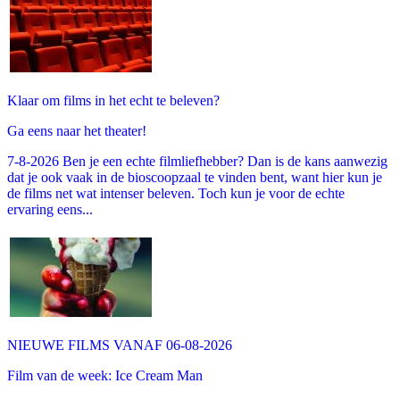
Klaar om films in het echt te beleven?
Ga eens naar het theater!
7-8-2026 Ben je een echte filmliefhebber? Dan is de kans aanwezig
dat je ook vaak in de bioscoopzaal te vinden bent, want hier kun je
de films net wat intenser beleven. Toch kun je voor de echte
ervaring eens...
NIEUWE FILMS VANAF 06-08-2026
Film van de week: Ice Cream Man