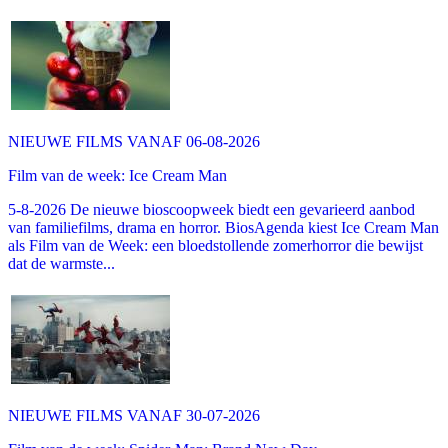
NIEUWE FILMS VANAF 06-08-2026
Film van de week: Ice Cream Man
5-8-2026 De nieuwe bioscoopweek biedt een gevarieerd aanbod
van familiefilms, drama en horror. BiosAgenda kiest Ice Cream Man
als Film van de Week: een bloedstollende zomerhorror die bewijst
dat de warmste...
NIEUWE FILMS VANAF 30-07-2026