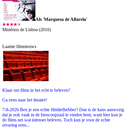
Als 'Marquesa de Alfarela'
Mistérios de Lisboa (2010)
Laatste filmnieuws
Klaar om films in het echt te beleven?
Ga eens naar het theater!
7-8-2026 Ben je een echte filmliefhebber? Dan is de kans aanwezig
dat je ook vaak in de bioscoopzaal te vinden bent, want hier kun je
de films net wat intenser beleven. Toch kun je voor de echte
ervaring eens...