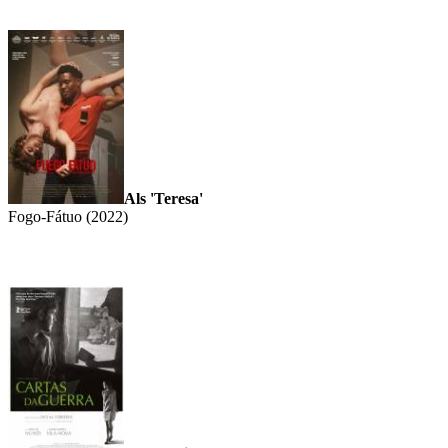
Als 'Teresa'
Fogo-Fátuo (2022)