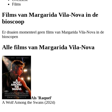
Films
Films van Margarida Vila-Nova in de
bioscoop
Er draaien momenteel geen films van Margarida Vila-Nova in de
bioscopen
Alle films van Margarida Vila-Nova
Als 'Raquel'
A Wolf Among the Swans (2024)