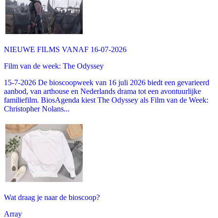
NIEUWE FILMS VANAF 16-07-2026
Film van de week: The Odyssey
15-7-2026 De bioscoopweek van 16 juli 2026 biedt een gevarieerd
aanbod, van arthouse en Nederlands drama tot een avontuurlijke
familiefilm. BiosAgenda kiest The Odyssey als Film van de Week:
Christopher Nolans...
Wat draag je naar de bioscoop?
Array