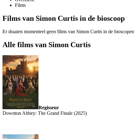
Films
Films van Simon Curtis in de bioscoop
Er draaien momenteel geen films van Simon Curtis in de bioscopen
Alle films van Simon Curtis
Regisseur
Downton Abbey: The Grand Finale (2025)