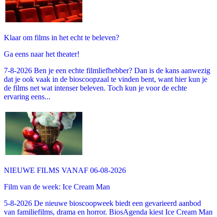
Klaar om films in het echt te beleven?
Ga eens naar het theater!
7-8-2026 Ben je een echte filmliefhebber? Dan is de kans aanwezig
dat je ook vaak in de bioscoopzaal te vinden bent, want hier kun je
de films net wat intenser beleven. Toch kun je voor de echte
ervaring eens...
NIEUWE FILMS VANAF 06-08-2026
Film van de week: Ice Cream Man
5-8-2026 De nieuwe bioscoopweek biedt een gevarieerd aanbod
van familiefilms, drama en horror. BiosAgenda kiest Ice Cream Man