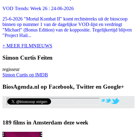
VOD Trends: Week 26 : 24-06-2026
25-6-2026 "Mortal Kombat II" komt rechtstreeks uit de bioscoop
binnen op nummer 1 van de dagelijkse VOD-lijst en verdringt
"Michael" (Bonus Edition) van de koppositie. Tegelijkertijd blijven
"Project Hail...
+ MEER FILMNIEUWS
Simon Curtis Feiten
regisseur
Simon Curtis op IMDB
BiosAgenda.nl op Facebook, Twitter en Google+
189 films in Amsterdam deze week