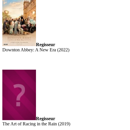
Regisseur
Downton Abbey: A New Era (2022)
Regisseur
The Art of Racing in the Rain (2019)