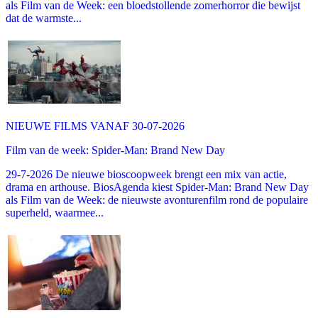
als Film van de Week: een bloedstollende zomerhorror die bewijst
dat de warmste...
NIEUWE FILMS VANAF 30-07-2026
Film van de week: Spider-Man: Brand New Day
29-7-2026 De nieuwe bioscoopweek brengt een mix van actie,
drama en arthouse. BiosAgenda kiest Spider-Man: Brand New Day
als Film van de Week: de nieuwste avonturenfilm rond de populaire
superheld, waarmee...