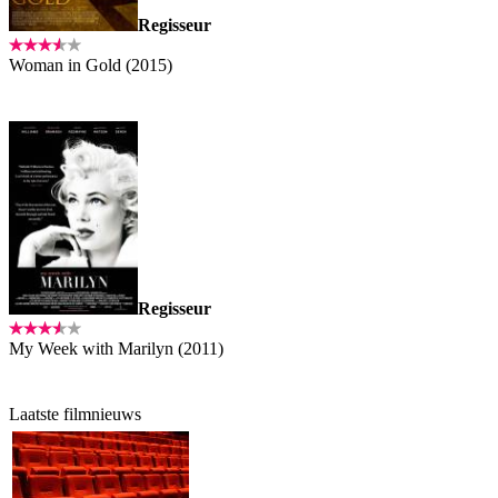
Regisseur
Woman in Gold (2015)
Regisseur
My Week with Marilyn (2011)
Laatste filmnieuws