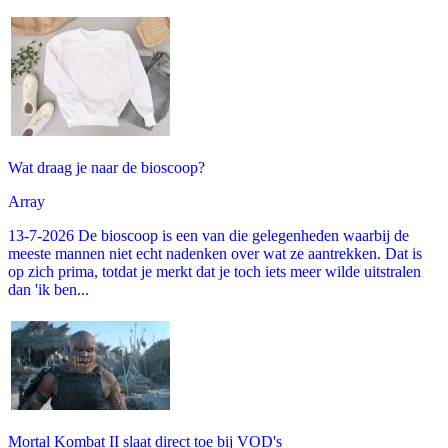
Wat draag je naar de bioscoop?
Array
13-7-2026 De bioscoop is een van die gelegenheden waarbij de
meeste mannen niet echt nadenken over wat ze aantrekken. Dat is
op zich prima, totdat je merkt dat je toch iets meer wilde uitstralen
dan 'ik ben...
Mortal Kombat II slaat direct toe bij VOD's