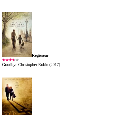
Regisseur
Goodbye Christopher Robin (2017)