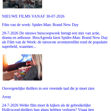
NIEUWE FILMS VANAF 30-07-2026
Film van de week: Spider-Man: Brand New Day
29-7-2026 De nieuwe bioscoopweek brengt een mix van actie,
drama en arthouse. BiosAgenda kiest Spider-Man: Brand New Day
als Film van de Week: de nieuwste avonturenfilm rond de populaire
superheld, waarmee...
Onvergetelijke thrillers in een vreemde taal die je moet zien
Array
24-7-2026 Welke film moet ik kijken als de gebruikelijke
Hollywood-thrillers hun glans hebben verloren? Vraag tien