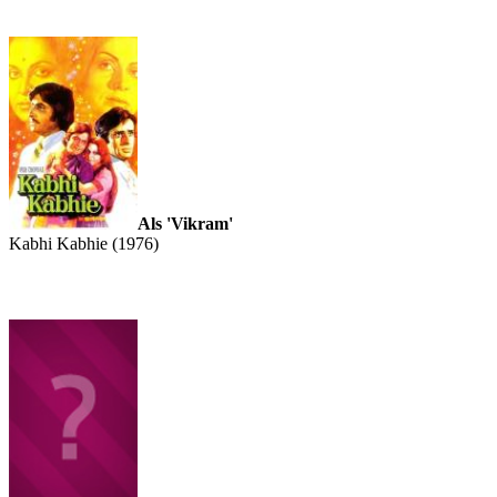
Als 'Vikram'
Kabhi Kabhie (1976)