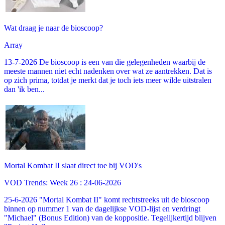
Wat draag je naar de bioscoop?
Array
13-7-2026 De bioscoop is een van die gelegenheden waarbij de
meeste mannen niet echt nadenken over wat ze aantrekken. Dat is
op zich prima, totdat je merkt dat je toch iets meer wilde uitstralen
dan 'ik ben...
Mortal Kombat II slaat direct toe bij VOD's
VOD Trends: Week 26 : 24-06-2026
25-6-2026 "Mortal Kombat II" komt rechtstreeks uit de bioscoop
binnen op nummer 1 van de dagelijkse VOD-lijst en verdringt
"Michael" (Bonus Edition) van de koppositie. Tegelijkertijd blijven