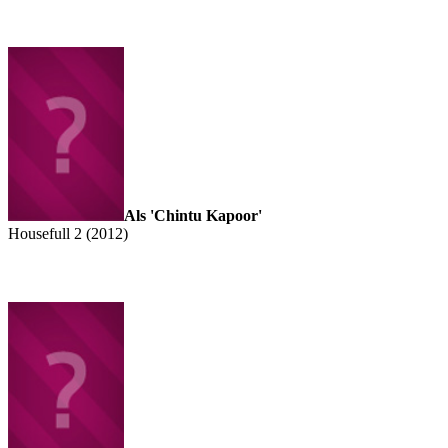
Als 'Chintu Kapoor'
Housefull 2 (2012)