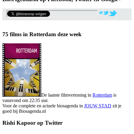
75 films in Rotterdam deze week
De laatste filmvertoning in
Rotterdam
is
vanavond om 22:35 uur.
Voor de complete en actuele biosagenda in
JOUW STAD
zit je
goed bij Biosagenda.nl
Rishi Kapoor op Twitter