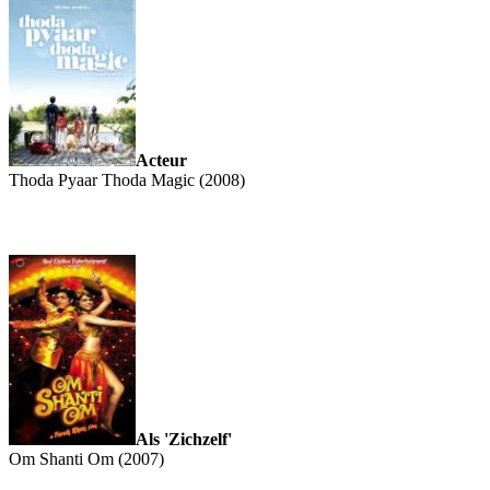
Acteur
Thoda Pyaar Thoda Magic (2008)
Als 'Zichzelf'
Om Shanti Om (2007)