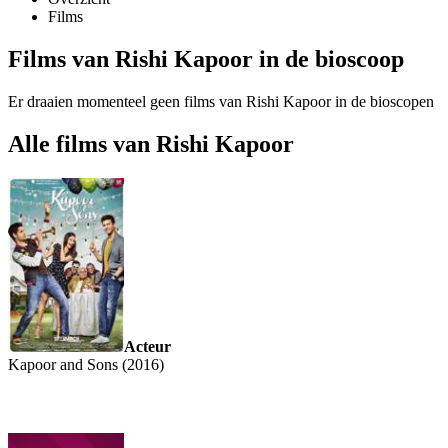
Films
Films van Rishi Kapoor in de bioscoop
Er draaien momenteel geen films van Rishi Kapoor in de bioscopen
Alle films van Rishi Kapoor
Acteur
Kapoor and Sons (2016)