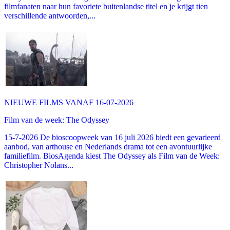
filmfanaten naar hun favoriete buitenlandse titel en je krijgt tien
verschillende antwoorden,...
NIEUWE FILMS VANAF 16-07-2026
Film van de week: The Odyssey
15-7-2026 De bioscoopweek van 16 juli 2026 biedt een gevarieerd
aanbod, van arthouse en Nederlands drama tot een avontuurlijke
familiefilm. BiosAgenda kiest The Odyssey als Film van de Week:
Christopher Nolans...