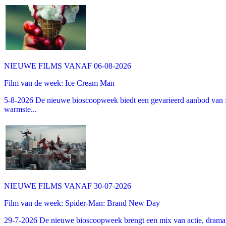
NIEUWE FILMS VANAF 06-08-2026
Film van de week: Ice Cream Man
5-8-2026 De nieuwe bioscoopweek biedt een gevarieerd aanbod van fa
warmste...
NIEUWE FILMS VANAF 30-07-2026
Film van de week: Spider-Man: Brand New Day
29-7-2026 De nieuwe bioscoopweek brengt een mix van actie, drama 