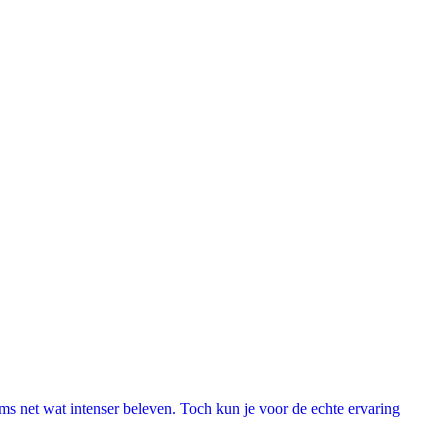
lms net wat intenser beleven. Toch kun je voor de echte ervaring