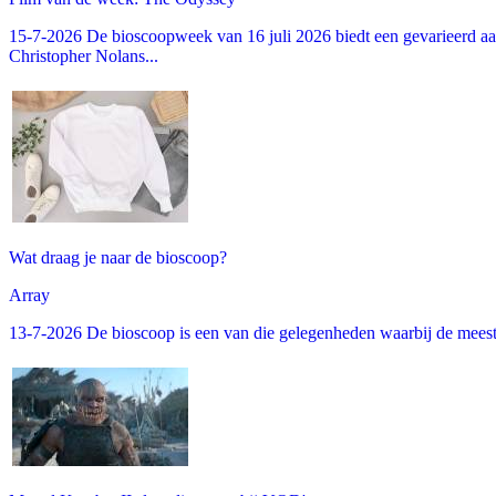
15-7-2026 De bioscoopweek van 16 juli 2026 biedt een gevarieerd aa
Christopher Nolans...
Wat draag je naar de bioscoop?
Array
13-7-2026 De bioscoop is een van die gelegenheden waarbij de meeste m