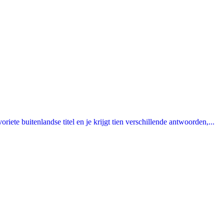
ete buitenlandse titel en je krijgt tien verschillende antwoorden,...