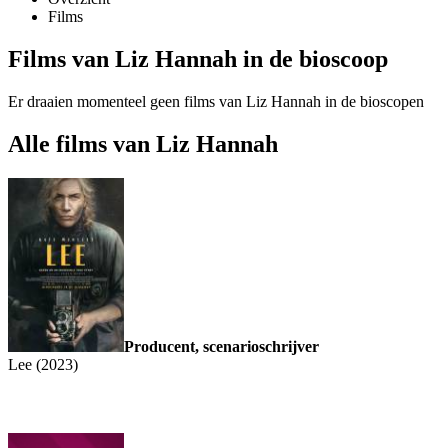
Films
Films van Liz Hannah in de bioscoop
Er draaien momenteel geen films van Liz Hannah in de bioscopen
Alle films van Liz Hannah
Producent, scenarioschrijver
Lee (2023)