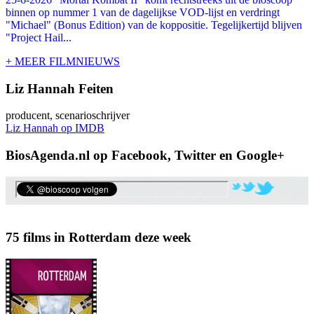
binnen op nummer 1 van de dagelijkse VOD-lijst en verdringt
"Michael" (Bonus Edition) van de koppositie. Tegelijkertijd blijven
"Project Hail...
+ MEER FILMNIEUWS
Liz Hannah Feiten
producent, scenarioschrijver
Liz Hannah op IMDB
BiosAgenda.nl op Facebook, Twitter en Google+
75 films in Rotterdam deze week