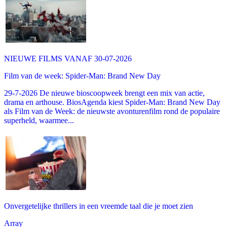
NIEUWE FILMS VANAF 30-07-2026
Film van de week: Spider-Man: Brand New Day
29-7-2026 De nieuwe bioscoopweek brengt een mix van actie,
drama en arthouse. BiosAgenda kiest Spider-Man: Brand New Day
als Film van de Week: de nieuwste avonturenfilm rond de populaire
superheld, waarmee...
Onvergetelijke thrillers in een vreemde taal die je moet zien
Array