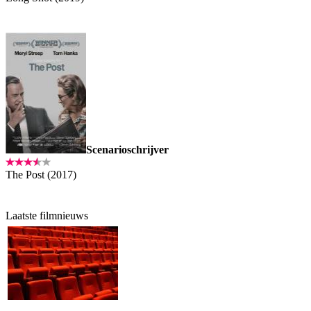
Scenarioschrijver
The Post (2017)
Laatste filmnieuws