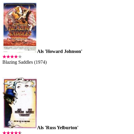
Als 'Howard Johnson'
Blazing Saddles (1974)
Als 'Russ Yelburton'