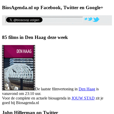
BiosAgenda.nl op Facebook, Twitter en Google+
85 films in Den Haag deze week
De laatste filmvertoning in
Den Haag
is
vanavond om 23:10 uur.
Voor de complete en actuele biosagenda in
JOUW STAD
zit je
goed bij Biosagenda.nl
John Hillerman op Twitter