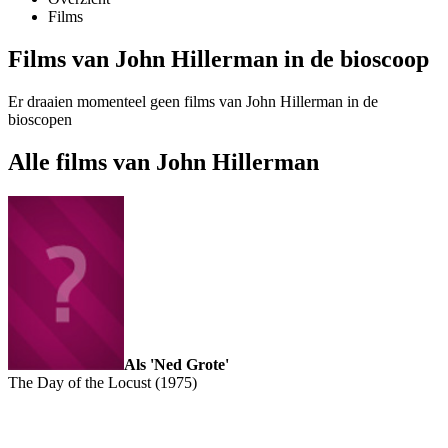
Films
Films van John Hillerman in de bioscoop
Er draaien momenteel geen films van John Hillerman in de
bioscopen
Alle films van John Hillerman
Als 'Ned Grote'
The Day of the Locust (1975)