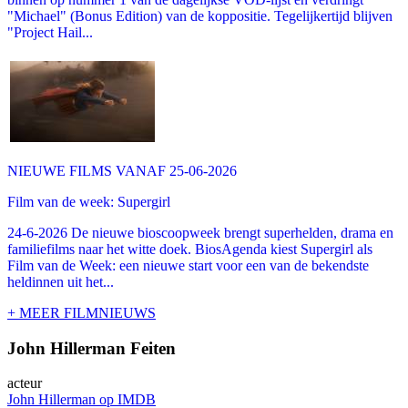
"Michael" (Bonus Edition) van de koppositie. Tegelijkertijd blijven
"Project Hail...
NIEUWE FILMS VANAF 25-06-2026
Film van de week: Supergirl
24-6-2026 De nieuwe bioscoopweek brengt superhelden, drama en
familiefilms naar het witte doek. BiosAgenda kiest Supergirl als
Film van de Week: een nieuwe start voor een van de bekendste
heldinnen uit het...
+ MEER FILMNIEUWS
John Hillerman Feiten
acteur
John Hillerman op IMDB