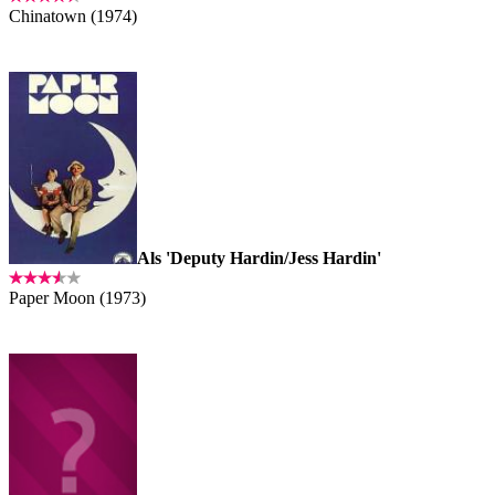
Chinatown (1974)
Als 'Deputy Hardin/Jess Hardin'
Paper Moon (1973)