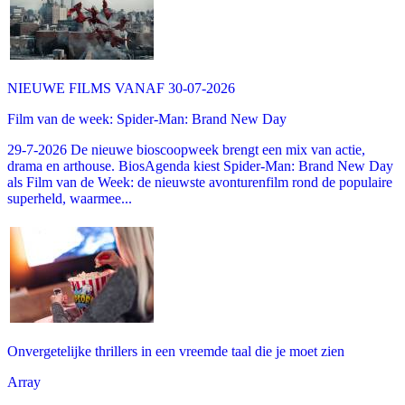
NIEUWE FILMS VANAF 30-07-2026
Film van de week: Spider-Man: Brand New Day
29-7-2026 De nieuwe bioscoopweek brengt een mix van actie,
drama en arthouse. BiosAgenda kiest Spider-Man: Brand New Day
als Film van de Week: de nieuwste avonturenfilm rond de populaire
superheld, waarmee...
Onvergetelijke thrillers in een vreemde taal die je moet zien
Array