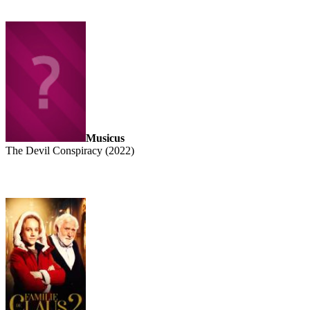
Musicus
The Devil Conspiracy (2022)