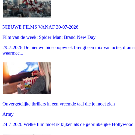
NIEUWE FILMS VANAF 30-07-2026
Film van de week: Spider-Man: Brand New Day
29-7-2026 De nieuwe bioscoopweek brengt een mix van actie, drama 
waarmee...
Onvergetelijke thrillers in een vreemde taal die je moet zien
Array
24-7-2026 Welke film moet ik kijken als de gebruikelijke Hollywood-thr