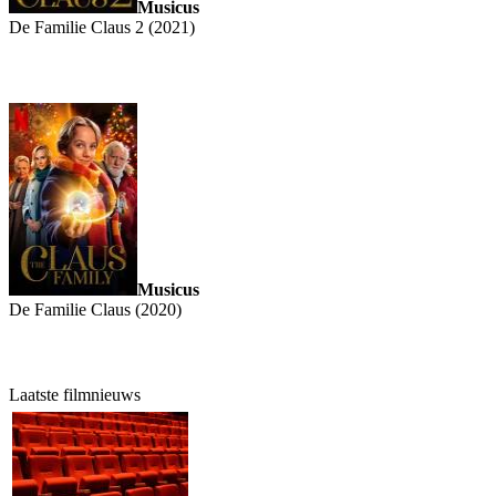
Musicus
De Familie Claus 2 (2021)
Musicus
De Familie Claus (2020)
Laatste filmnieuws