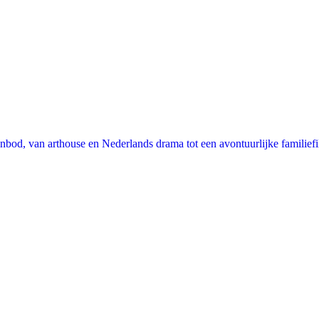
nbod, van arthouse en Nederlands drama tot een avontuurlijke familie