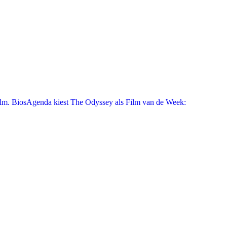
film. BiosAgenda kiest The Odyssey als Film van de Week: