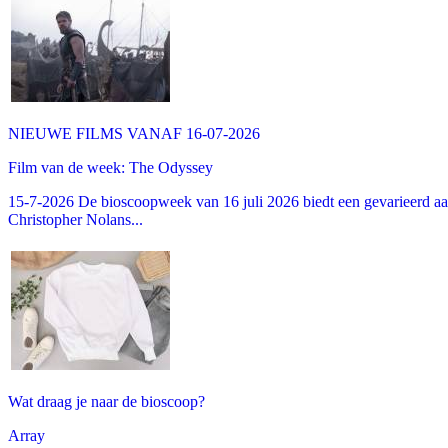
NIEUWE FILMS VANAF 16-07-2026
Film van de week: The Odyssey
15-7-2026 De bioscoopweek van 16 juli 2026 biedt een gevarieerd aa
Christopher Nolans...
Wat draag je naar de bioscoop?
Array