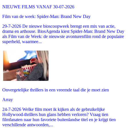
NIEUWE FILMS VANAF 30-07-2026
Film van de week: Spider-Man: Brand New Day
29-7-2026 De nieuwe bioscoopweek brengt een mix van actie,
drama en arthouse. BiosAgenda kiest Spider-Man: Brand New Day
als Film van de Week: de nieuwste avonturenfilm rond de populaire
superheld, waarmee...
Onvergetelijke thrillers in een vreemde taal die je moet zien
Array
24-7-2026 Welke film moet ik kijken als de gebruikelijke
Hollywood-thrillers hun glans hebben verloren? Vraag tien
filmfanaten naar hun favoriete buitenlandse titel en je krijgt tien
verschillende antwoorden,...