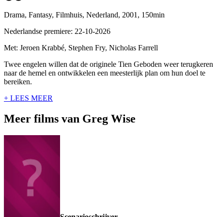
Drama, Fantasy, Filmhuis, Nederland, 2001, 150min
Nederlandse premiere: 22-10-2026
Met: Jeroen Krabbé, Stephen Fry, Nicholas Farrell
Twee engelen willen dat de originele Tien Geboden weer terugkeren
naar de hemel en ontwikkelen een meesterlijk plan om hun doel te
bereiken.
+ LEES MEER
Meer films van Greg Wise
Scenarioschrijver