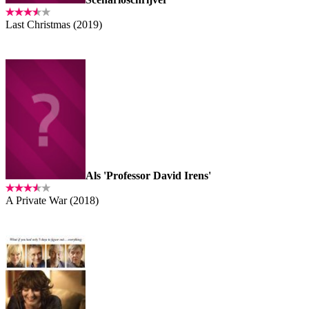
Last Christmas (2019)
Als 'Professor David Irens'
A Private War (2018)