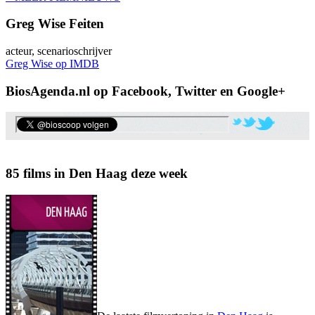
Greg Wise Feiten
acteur, scenarioschrijver
Greg Wise op IMDB
BiosAgenda.nl op Facebook, Twitter en Google+
85 films in Den Haag deze week