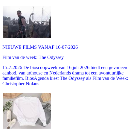
NIEUWE FILMS VANAF 16-07-2026
Film van de week: The Odyssey
15-7-2026 De bioscoopweek van 16 juli 2026 biedt een gevarieerd
aanbod, van arthouse en Nederlands drama tot een avontuurlijke
familiefilm. BiosAgenda kiest The Odyssey als Film van de Week:
Christopher Nolans...