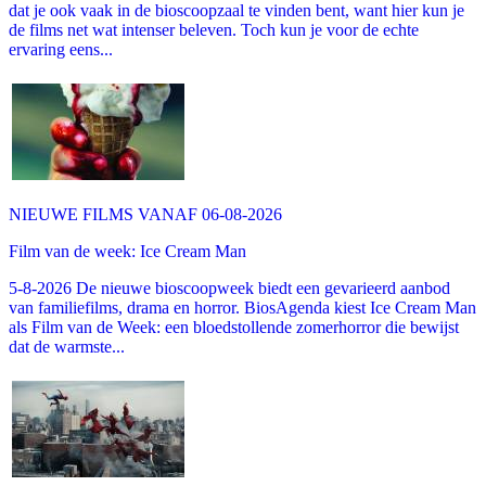
dat je ook vaak in de bioscoopzaal te vinden bent, want hier kun je
de films net wat intenser beleven. Toch kun je voor de echte
ervaring eens...
NIEUWE FILMS VANAF 06-08-2026
Film van de week: Ice Cream Man
5-8-2026 De nieuwe bioscoopweek biedt een gevarieerd aanbod
van familiefilms, drama en horror. BiosAgenda kiest Ice Cream Man
als Film van de Week: een bloedstollende zomerhorror die bewijst
dat de warmste...