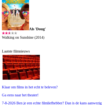
Als 'Doug'
Walking on Sunshine (2014)
Laatste filmnieuws
Klaar om films in het echt te beleven?
Ga eens naar het theater!
7-8-2026 Ben je een echte filmliefhebber? Dan is de kans aanwezig