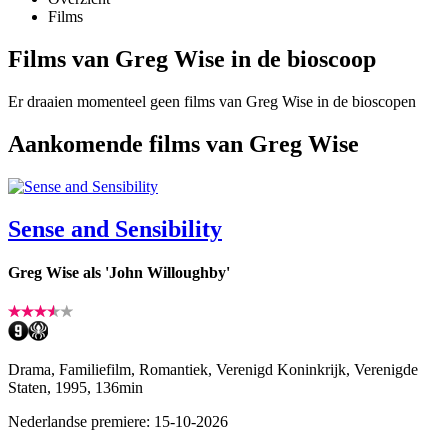
Films
Films van Greg Wise in de bioscoop
Er draaien momenteel geen films van Greg Wise in de bioscopen
Aankomende films van Greg Wise
Sense and Sensibility
Greg Wise als 'John Willoughby'
Drama, Familiefilm, Romantiek, Verenigd Koninkrijk, Verenigde
Staten, 1995, 136min
Nederlandse premiere: 15-10-2026