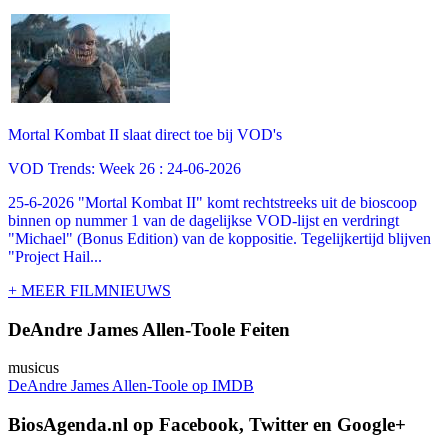
Mortal Kombat II slaat direct toe bij VOD's
VOD Trends: Week 26 : 24-06-2026
25-6-2026 "Mortal Kombat II" komt rechtstreeks uit de bioscoop
binnen op nummer 1 van de dagelijkse VOD-lijst en verdringt
"Michael" (Bonus Edition) van de koppositie. Tegelijkertijd blijven
"Project Hail...
+ MEER FILMNIEUWS
DeAndre James Allen-Toole Feiten
musicus
DeAndre James Allen-Toole op IMDB
BiosAgenda.nl op Facebook, Twitter en Google+