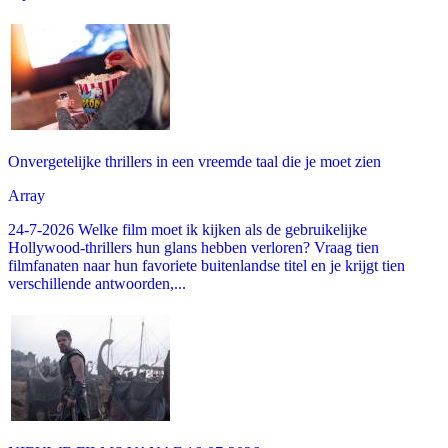
Onvergetelijke thrillers in een vreemde taal die je moet zien
Array
24-7-2026 Welke film moet ik kijken als de gebruikelijke
Hollywood-thrillers hun glans hebben verloren? Vraag tien
filmfanaten naar hun favoriete buitenlandse titel en je krijgt tien
verschillende antwoorden,...