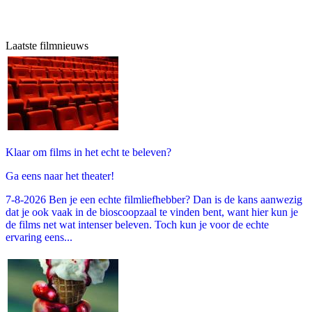
Laatste filmnieuws
Klaar om films in het echt te beleven?
Ga eens naar het theater!
7-8-2026 Ben je een echte filmliefhebber? Dan is de kans aanwezig
dat je ook vaak in de bioscoopzaal te vinden bent, want hier kun je
de films net wat intenser beleven. Toch kun je voor de echte
ervaring eens...