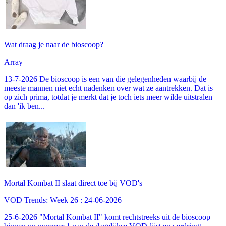
Wat draag je naar de bioscoop?
Array
13-7-2026 De bioscoop is een van die gelegenheden waarbij de
meeste mannen niet echt nadenken over wat ze aantrekken. Dat is
op zich prima, totdat je merkt dat je toch iets meer wilde uitstralen
dan 'ik ben...
Mortal Kombat II slaat direct toe bij VOD's
VOD Trends: Week 26 : 24-06-2026
25-6-2026 "Mortal Kombat II" komt rechtstreeks uit de bioscoop