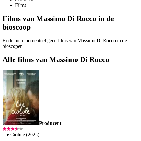
Films
Films van Massimo Di Rocco in de
bioscoop
Er draaien momenteel geen films van Massimo Di Rocco in de
bioscopen
Alle films van Massimo Di Rocco
Producent
Tre Ciotole (2025)