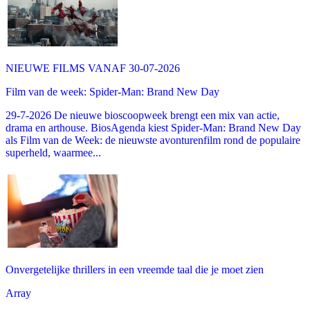
NIEUWE FILMS VANAF 30-07-2026
Film van de week: Spider-Man: Brand New Day
29-7-2026 De nieuwe bioscoopweek brengt een mix van actie,
drama en arthouse. BiosAgenda kiest Spider-Man: Brand New Day
als Film van de Week: de nieuwste avonturenfilm rond de populaire
superheld, waarmee...
Onvergetelijke thrillers in een vreemde taal die je moet zien
Array