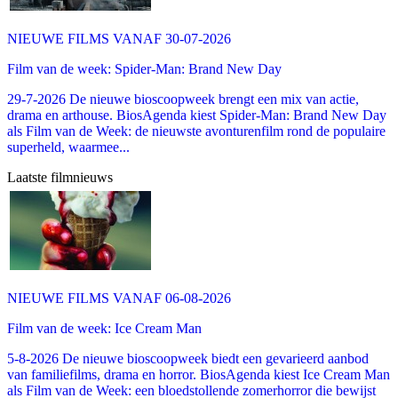
NIEUWE FILMS VANAF 30-07-2026
Film van de week: Spider-Man: Brand New Day
29-7-2026 De nieuwe bioscoopweek brengt een mix van actie,
drama en arthouse. BiosAgenda kiest Spider-Man: Brand New Day
als Film van de Week: de nieuwste avonturenfilm rond de populaire
superheld, waarmee...
Laatste filmnieuws
NIEUWE FILMS VANAF 06-08-2026
Film van de week: Ice Cream Man
5-8-2026 De nieuwe bioscoopweek biedt een gevarieerd aanbod
van familiefilms, drama en horror. BiosAgenda kiest Ice Cream Man
als Film van de Week: een bloedstollende zomerhorror die bewijst