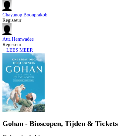
Chayanop Boonprakob
Regisseur
Atta Hemwadee
Regisseur
+ LEES MEER
Gohan - Bioscopen, Tijden & Tickets