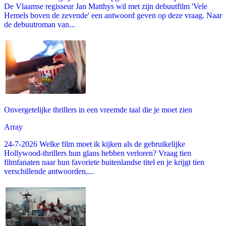
De Vlaamse regisseur Jan Matthys wil met zijn debuutfilm 'Vele
Hemels boven de zevende' een antwoord geven op deze vraag. Naar
de debuutroman van...
Onvergetelijke thrillers in een vreemde taal die je moet zien
Array
24-7-2026 Welke film moet ik kijken als de gebruikelijke
Hollywood-thrillers hun glans hebben verloren? Vraag tien
filmfanaten naar hun favoriete buitenlandse titel en je krijgt tien
verschillende antwoorden,...