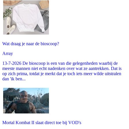
Wat draag je naar de bioscoop?
Array
13-7-2026 De bioscoop is een van die gelegenheden waarbij de
meeste mannen niet echt nadenken over wat ze aantrekken. Dat is
op zich prima, totdat je merkt dat je toch iets meer wilde uitstralen
dan 'ik ben...
Mortal Kombat II slaat direct toe bij VOD's