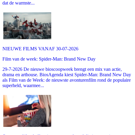
dat de warmste...
NIEUWE FILMS VANAF 30-07-2026
Film van de week: Spider-Man: Brand New Day
29-7-2026 De nieuwe bioscoopweek brengt een mix van actie,
drama en arthouse. BiosAgenda kiest Spider-Man: Brand New Day
als Film van de Week: de nieuwste avonturenfilm rond de populaire
superheld, waarmee...