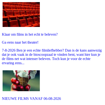
Klaar om films in het echt te beleven?
Ga eens naar het theater!
7-8-2026 Ben je een echte filmliefhebber? Dan is de kans aanwezig
dat je ook vaak in de bioscoopzaal te vinden bent, want hier kun je
de films net wat intenser beleven. Toch kun je voor de echte
ervaring eens...
NIEUWE FILMS VANAF 06-08-2026