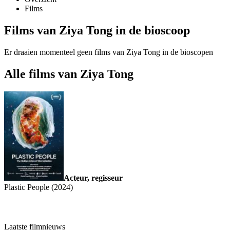
Films
Films van Ziya Tong in de bioscoop
Er draaien momenteel geen films van Ziya Tong in de bioscopen
Alle films van Ziya Tong
Acteur, regisseur
Plastic People (2024)
Laatste filmnieuws