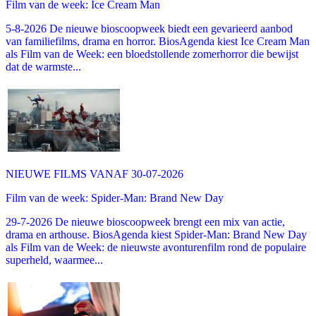
Film van de week: Ice Cream Man
5-8-2026 De nieuwe bioscoopweek biedt een gevarieerd aanbod
van familiefilms, drama en horror. BiosAgenda kiest Ice Cream Man
als Film van de Week: een bloedstollende zomerhorror die bewijst
dat de warmste...
NIEUWE FILMS VANAF 30-07-2026
Film van de week: Spider-Man: Brand New Day
29-7-2026 De nieuwe bioscoopweek brengt een mix van actie,
drama en arthouse. BiosAgenda kiest Spider-Man: Brand New Day
als Film van de Week: de nieuwste avonturenfilm rond de populaire
superheld, waarmee...