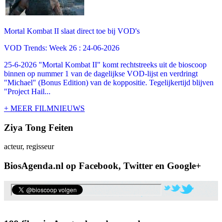
Mortal Kombat II slaat direct toe bij VOD's
VOD Trends: Week 26 : 24-06-2026
25-6-2026 "Mortal Kombat II" komt rechtstreeks uit de bioscoop
binnen op nummer 1 van de dagelijkse VOD-lijst en verdringt
"Michael" (Bonus Edition) van de koppositie. Tegelijkertijd blijven
"Project Hail...
+ MEER FILMNIEUWS
Ziya Tong Feiten
acteur, regisseur
BiosAgenda.nl op Facebook, Twitter en Google+