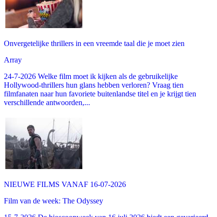
Onvergetelijke thrillers in een vreemde taal die je moet zien
Array
24-7-2026 Welke film moet ik kijken als de gebruikelijke
Hollywood-thrillers hun glans hebben verloren? Vraag tien
filmfanaten naar hun favoriete buitenlandse titel en je krijgt tien
verschillende antwoorden,...
NIEUWE FILMS VANAF 16-07-2026
Film van de week: The Odyssey